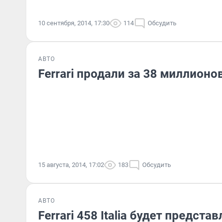
10 сентября, 2014, 17:30
114
Обсудить
АВТО
Ferrari продали за 38 миллионо
15 августа, 2014, 17:02
183
Обсудить
АВТО
Ferrari 458 Italia будет предста