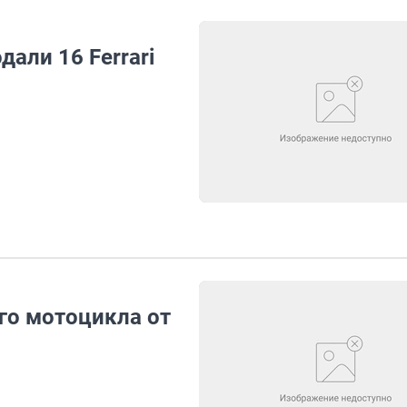
дали 16 Ferrari
го мотоцикла от