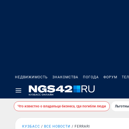
НЕДВИЖИМОСТЬ
ЗНАКОМСТВА
ПОГОДА
ФОРУМ
ТЕ
Что известно о владельце бизнеса, где погибли люди
Льготны
КУЗБАСС
ВСЕ НОВОСТИ
FERRARI