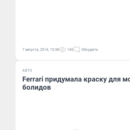
7 августа, 2014, 13:38
143
Обсудить
АВТО
Ferrari придумала краску для 
болидов