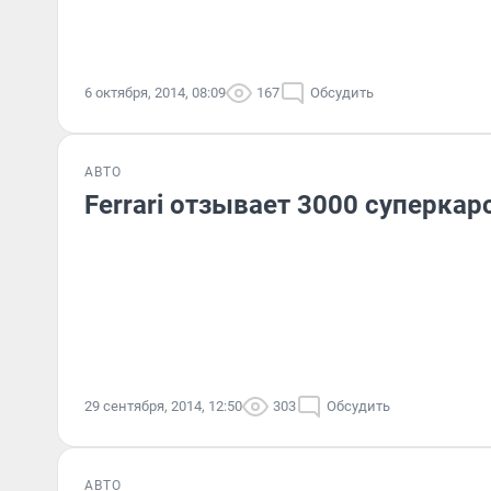
6 октября, 2014, 08:09
167
Обсудить
АВТО
Ferrari отзывает 3000 суперкар
29 сентября, 2014, 12:50
303
Обсудить
АВТО