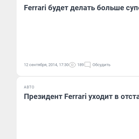
Ferrari будет делать больше су
12 сентября, 2014, 17:30
189
Обсудить
АВТО
Президент Ferrari уходит в отст