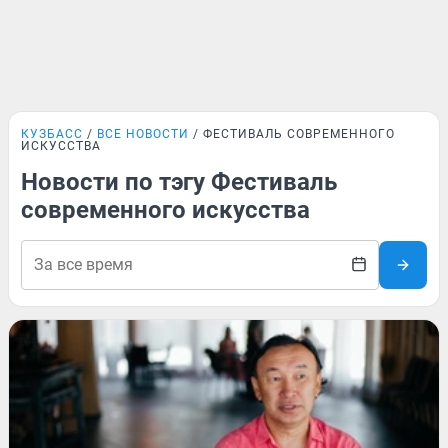
КУЗБАСС
ВСЕ НОВОСТИ
ФЕСТИВАЛЬ СОВРЕМЕННОГО
ИСКУССТВА
Новости по тэгу Фестиваль
современного искусства