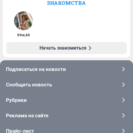
ЗНАКОМСТВА
irina
,
64
Начать знакомиться
Подписаться на новости
Сообщить новость
Рубрики
Реклама на сайте
Прайс-лист