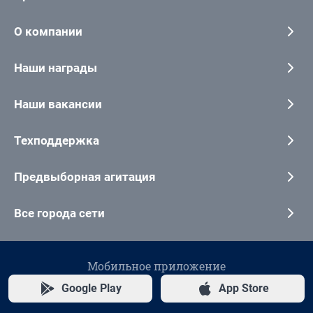
О компании
Наши награды
Наши вакансии
Техподдержка
Предвыборная агитация
Все города сети
Мобильное приложение
Google Play
App Store