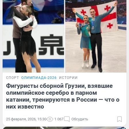
СПОРТ
ОЛИМПИАДА-2026
ИСТОРИИ
Фигуристы сборной Грузии, взявшие
олимпийское серебро в парном
катании, тренируются в России — что о
них известно
25 февраля, 2026, 15:30
1 067
Обсудить