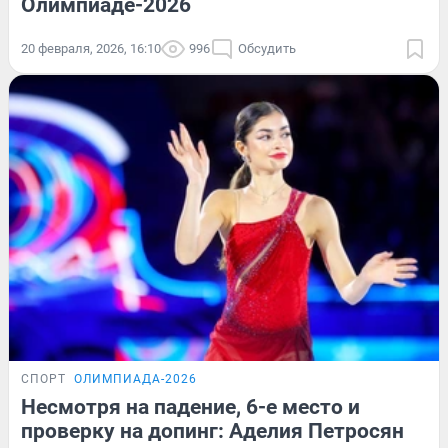
Олимпиаде-2026
20 февраля, 2026, 16:10
996
Обсудить
СПОРТ
ОЛИМПИАДА-2026
Несмотря на падение, 6-е место и
проверку на допинг: Аделия Петросян