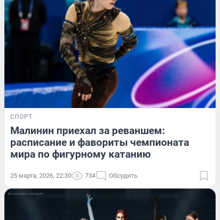
СПОРТ
Малинин приехал за реваншем:
расписание и фавориты чемпионата
мира по фигурному катанию
25 марта, 2026, 22:30
734
Обсудить