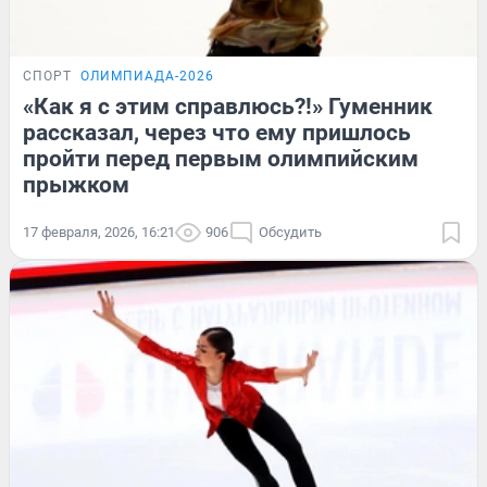
СПОРТ
ОЛИМПИАДА-2026
«Как я с этим справлюсь?!» Гуменник
рассказал, через что ему пришлось
пройти перед первым олимпийским
прыжком
17 февраля, 2026, 16:21
906
Обсудить