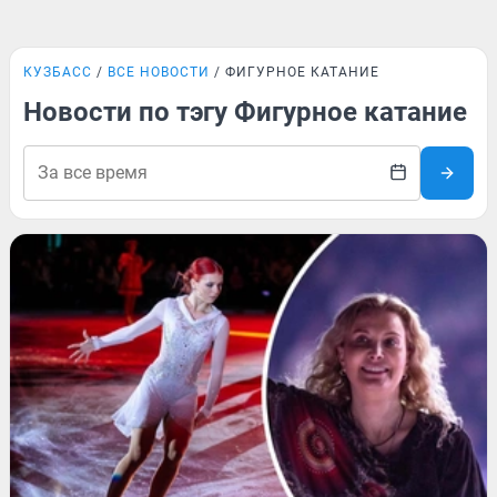
КУЗБАСС
ВСЕ НОВОСТИ
ФИГУРНОЕ КАТАНИЕ
Новости по тэгу Фигурное катание