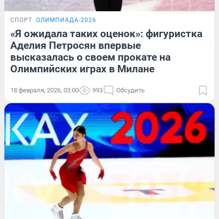
СПОРТ
ОЛИМПИАДА-2026
«Я ожидала таких оценок»: фигуристка
Аделия Петросян впервые
высказалась о своем прокате на
Олимпийских играх в Милане
18 февраля, 2026, 03:00
993
Обсудить