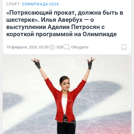
СПОРТ
ОЛИМПИАДА-2026
«Потрясающий прокат, должна быть в
шестерке». Илья Авербух — о
выступлении Аделии Петросян с
короткой программой на Олимпиаде
18 февраля, 2026, 03:30
928
Обсудить