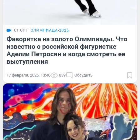
СПОРТ
ОЛИМПИАДА-2026
Фаворитка на золото Олимпиады. Что
известно о российской фигуристке
Аделии Петросян и когда смотреть ее
выступления
17 февраля, 2026, 13:40
839
Обсудить