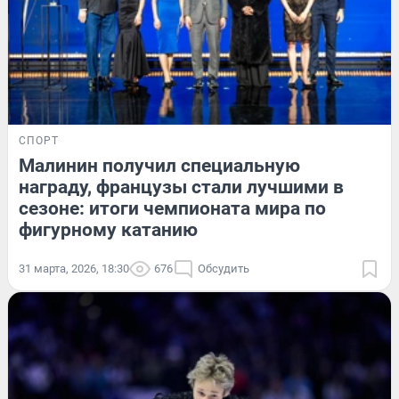
СПОРТ
Малинин получил специальную
награду, французы стали лучшими в
сезоне: итоги чемпионата мира по
фигурному катанию
31 марта, 2026, 18:30
676
Обсудить