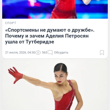
СПОРТ
«Спортсмены не думают о дружбе».
Почему и зачем Аделия Петросян
ушла от Тутберидзе
21 июля, 2026, 04:30
563
Обсудить