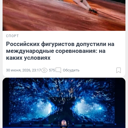
СПОРТ
Российских фигуристов допустили на
международные соревнования: на
каких условиях
30 июня, 2026, 23:17
575
Обсудить