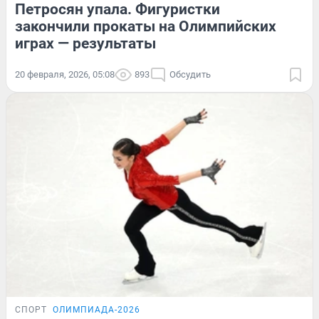
Петросян упала. Фигуристки
закончили прокаты на Олимпийских
играх — результаты
20 февраля, 2026, 05:08
893
Обсудить
СПОРТ
ОЛИМПИАДА-2026