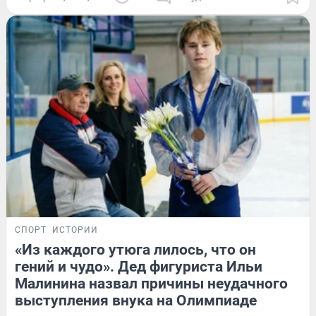
СПОРТ
ИСТОРИИ
«Из каждого утюга лилось, что он
гений и чудо». Дед фигуриста Ильи
Малинина назвал причины неудачного
выступления внука на Олимпиаде