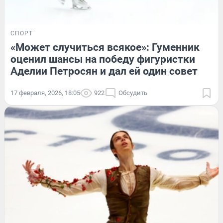
СПОРТ
«Может случиться всякое»: Гуменник
оценил шансы на победу фигуристки
Аделии Петросян и дал ей один совет
17 февраля, 2026, 18:05
922
Обсудить