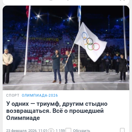
СПОРТ
ОЛИМПИАДА-2026
У одних — триумф, другим стыдно
возвращаться. Всё о прошедшей
Олимпиаде
23 февраля, 2026, 11:01
1 159
Обсудить