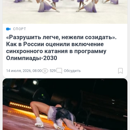
СПОРТ
«Разрушить легче, нежели созидать».
Как в России оценили включение
синхронного катания в программу
Олимпиады-2030
14 июля, 2026, 08:00
529
Обсудить