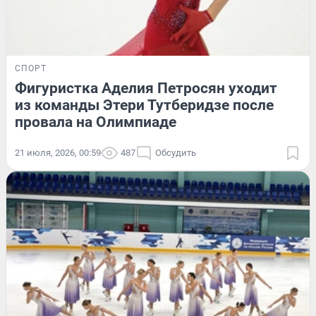
СПОРТ
Фигуристка Аделия Петросян уходит
из команды Этери Тутберидзе после
провала на Олимпиаде
21 июля, 2026, 00:59
487
Обсудить