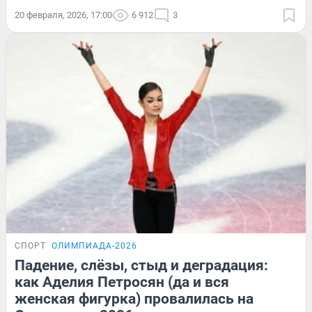
20 февраля, 2026, 17:00
6 912
3
СПОРТ
ОЛИМПИАДА-2026
Падение, слёзы, стыд и деградация:
как Аделия Петросян (да и вся
женская фигурка) провалилась на