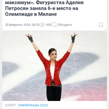
максимум». Фигуристка Аделия
Петросян заняла 6-е место на
Олимпиаде в Милане
20 февраля, 2026, 08:53
938
Обсудить
СПОРТ
ОЛИМПИАДА-2026