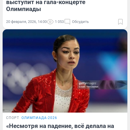
выступит на гала-концерте
Олимпиады
20 февраля, 2026, 14:00
1 053
Обсудить
СПОРТ
ОЛИМПИАДА-2026
«Несмотря на падение, всё делала на