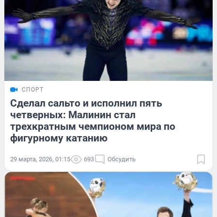
СПОРТ
Сделал сальто и исполнил пять
четверных: Малинин стал
трехкратным чемпионом мира по
фигурному катанию
29 марта, 2026, 01:15
693
Обсудить