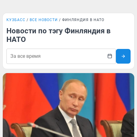
КУЗБАСС
ВСЕ НОВОСТИ
ФИНЛЯНДИЯ В НАТО
Новости по тэгу Финляндия в
НАТО