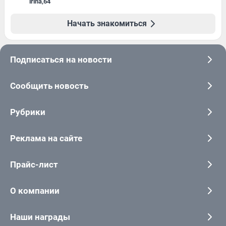
irina
,
64
Начать знакомиться
Подписаться на новости
Сообщить новость
Рубрики
Реклама на сайте
Прайс-лист
О компании
Наши награды