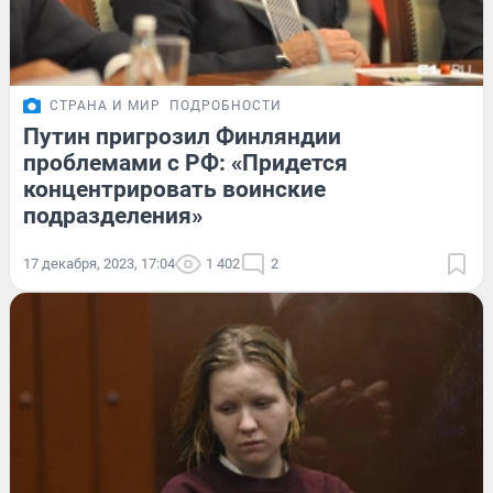
СТРАНА И МИР
ПОДРОБНОСТИ
Путин пригрозил Финляндии
проблемами с РФ: «Придется
концентрировать воинские
подразделения»
17 декабря, 2023, 17:04
1 402
2