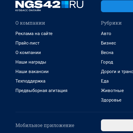
О компании
Рубрики
Реклама на сайте
Авто
Прайс-лист
Бизнес
О компании
Весна
Наши награды
Город
Наши вакансии
Дороги и тран
Техподдержка
Еда
Предвыборная агитация
Животные
Здоровье
Мобильное приложение