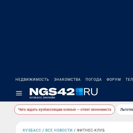
НЕДВИЖИМОСТЬ
ЗНАКОМСТВА
ПОГОДА
ФОРУМ
ТЕ
Чего ждать кузбассовцам осенью — ответ экономиста
Льготн
КУЗБАСС
ВСЕ НОВОСТИ
ФИТНЕС-КЛУБ