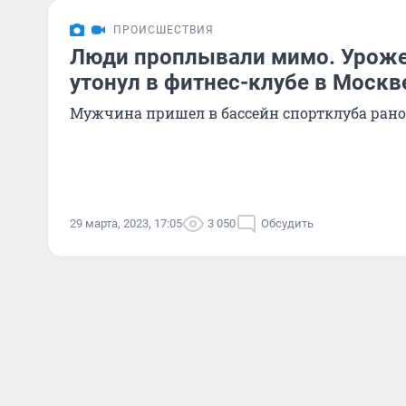
ПРОИСШЕСТВИЯ
Люди проплывали мимо. Уроже
утонул в фитнес-клубе в Москв
Мужчина пришел в бассейн спортклуба рано
29 марта, 2023, 17:05
3 050
Обсудить