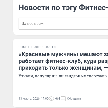
Новости по тэгу Фитнес
СПОРТ
ПОДРОБНОСТИ
«Красивые мужчины мешают за
работает фитнес-клуб, куда ра
приходить только женщинам, —
Узнали, популярны ли гендерные спортзалы
13 марта, 2026, 17:00
668
Обсудить