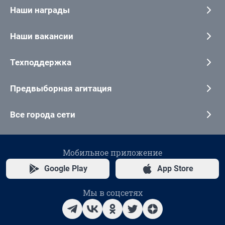
Наши награды
Наши вакансии
Техподдержка
Предвыборная агитация
Все города сети
Мобильное приложение
Google Play
App Store
Мы в соцсетях