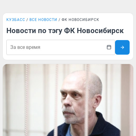
КУЗБАСС
ВСЕ НОВОСТИ
ФК НОВОСИБИРСК
Новости по тэгу ФК Новосибирск