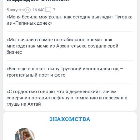
5 августа
16 640
7
«Меня бесила моя роль»: как сегодня выглядит Пуговка
из «Папиных дочек»
«Мы начали в самое нестабильное время»: как
многодетная мама из Архангельска создала свой
бизнес
«Все еще в шоке»: сыну Трусовой исполнился год —
трогательный пост и фото
«С гордостью говорю, что я деревенский»: зачем
северянин оставил нефтяную компанию и переехал в
глушь на Алтай
ЗНАКОМСТВА