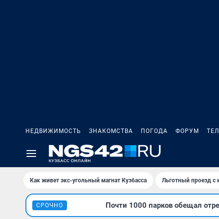
НЕДВИЖИМОСТЬ
ЗНАКОМСТВА
ПОГОДА
ФОРУМ
ТЕ
Как живет экс-угольный магнат Кузбасса
Льготный проезд с 
Почти 1000 парков обещал отре
СРОЧНО