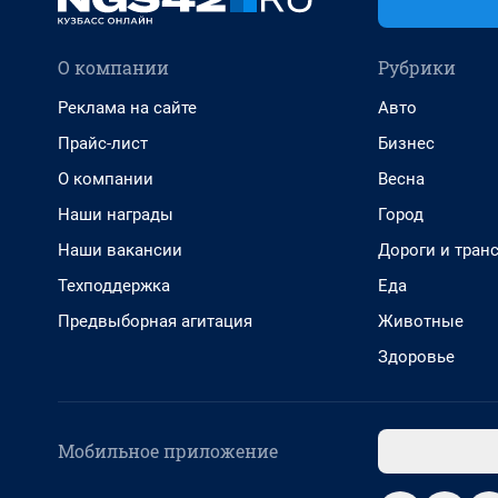
О компании
Рубрики
Реклама на сайте
Авто
Прайс-лист
Бизнес
О компании
Весна
Наши награды
Город
Наши вакансии
Дороги и тран
Техподдержка
Еда
Предвыборная агитация
Животные
Здоровье
Мобильное приложение