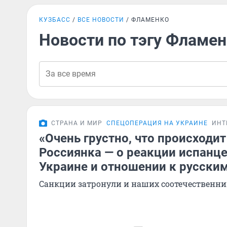
КУЗБАСС
ВСЕ НОВОСТИ
ФЛАМЕНКО
Новости по тэгу Фламе
СТРАНА И МИР
СПЕЦОПЕРАЦИЯ НА УКРАИНЕ
ИНТ
«Очень грустно, что происходит
Россиянка — о реакции испанце
Украине и отношении к русски
Санкции затронули и наших соотечественни