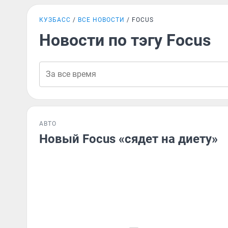
КУЗБАСС
ВСЕ НОВОСТИ
FOCUS
Новости по тэгу Focus
АВТО
Новый Focus «сядет на диету»