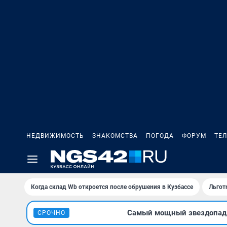
НЕДВИЖИМОСТЬ
ЗНАКОМСТВА
ПОГОДА
ФОРУМ
ТЕ
Когда склад Wb откроется после обрушения в Кузбассе
Льгот
Самый мощный звездопад л
СРОЧНО