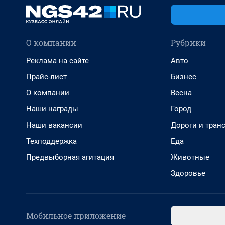
О компании
Рубрики
Реклама на сайте
Авто
Прайс-лист
Бизнес
О компании
Весна
Наши награды
Город
Наши вакансии
Дороги и тран
Техподдержка
Еда
Предвыборная агитация
Животные
Здоровье
Мобильное приложение