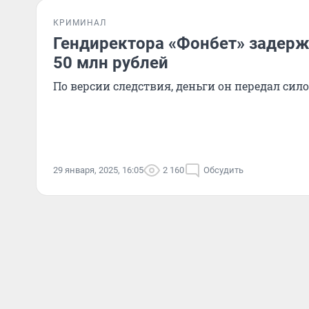
КРИМИНАЛ
Гендиректора «Фонбет» задержа
50 млн рублей
По версии следствия, деньги он передал сил
29 января, 2025, 16:05
2 160
Обсудить