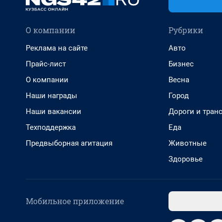
О компании
Рубрики
Реклама на сайте
Авто
Прайс-лист
Бизнес
О компании
Весна
Наши награды
Город
Наши вакансии
Дороги и тран
Техподдержка
Еда
Предвыборная агитация
Животные
Здоровье
Мобильное приложение