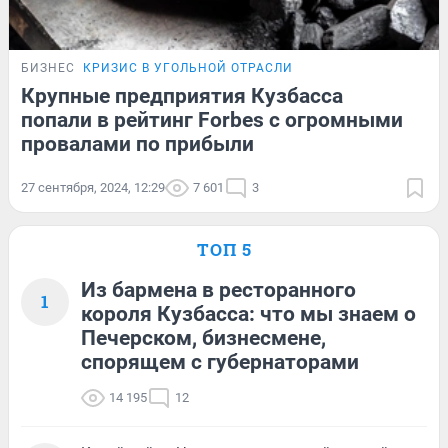
БИЗНЕС
КРИЗИС В УГОЛЬНОЙ ОТРАСЛИ
Крупные предприятия Кузбасса
попали в рейтинг Forbes с огромными
провалами по прибыли
27 сентября, 2024, 12:29
7 601
3
ТОП 5
Из бармена в ресторанного
1
короля Кузбасса: что мы знаем о
Печерском, бизнесмене,
спорящем с губернаторами
14 195
12