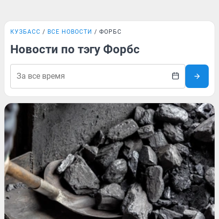
КУЗБАСС
ВСЕ НОВОСТИ
ФОРБС
Новости по тэгу Форбс