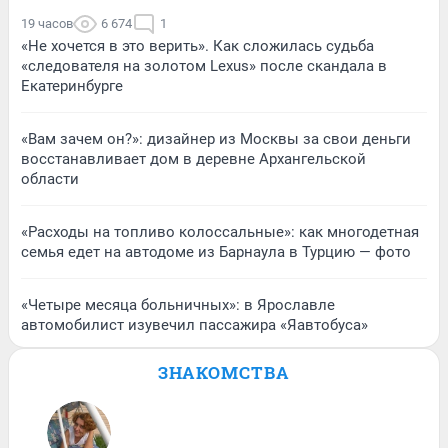
19 часов
6 674
1
«Не хочется в это верить». Как сложилась судьба
«следователя на золотом Lexus» после скандала в
Екатеринбурге
«Вам зачем он?»: дизайнер из Москвы за свои деньги
восстанавливает дом в деревне Архангельской
области
«Расходы на топливо колоссальные»: как многодетная
семья едет на автодоме из Барнаула в Турцию — фото
«Четыре месяца больничных»: в Ярославле
автомобилист изувечил пассажира «Яавтобуса»
ЗНАКОМСТВА