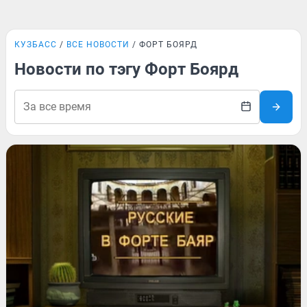
КУЗБАСС
ВСЕ НОВОСТИ
ФОРТ БОЯРД
Новости по тэгу Форт Боярд