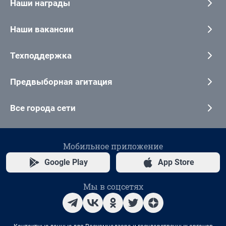
Наши награды
Наши вакансии
Техподдержка
Предвыборная агитация
Все города сети
Мобильное приложение
Google Play
App Store
Мы в соцсетях