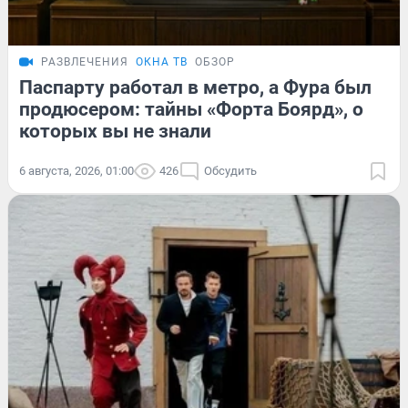
РАЗВЛЕЧЕНИЯ
ОКНА ТВ
ОБЗОР
Паспарту работал в метро, а Фура был
продюсером: тайны «Форта Боярд», о
которых вы не знали
6 августа, 2026, 01:00
426
Обсудить