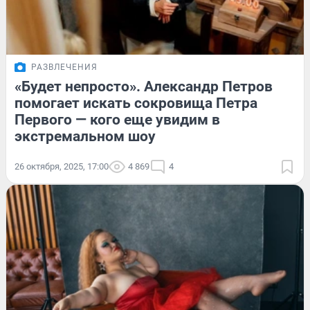
РАЗВЛЕЧЕНИЯ
«Будет непросто». Александр Петров
помогает искать сокровища Петра
Первого — кого еще увидим в
экстремальном шоу
26 октября, 2025, 17:00
4 869
4