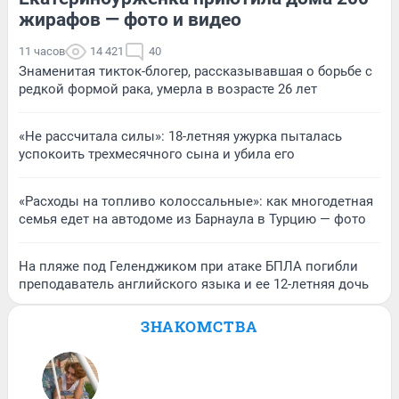
жирафов — фото и видео
11 часов
14 421
40
Знаменитая тикток-блогер, рассказывавшая о борьбе с
редкой формой рака, умерла в возрасте 26 лет
«Не рассчитала силы»: 18-летняя ужурка пыталась
успокоить трехмесячного сына и убила его
«Расходы на топливо колоссальные»: как многодетная
семья едет на автодоме из Барнаула в Турцию — фото
На пляже под Геленджиком при атаке БПЛА погибли
преподаватель английского языка и ее 12-летняя дочь
ЗНАКОМСТВА