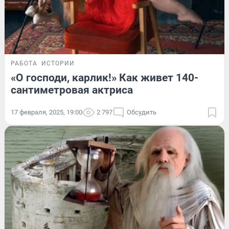
РАБОТА
ИСТОРИИ
«О господи, карлик!» Как живет 140-
сантиметровая актриса
17 февраля, 2025, 19:00
2 797
Обсудить