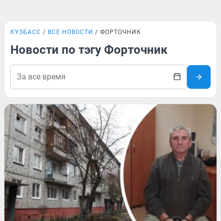
КУЗБАСС
ВСЕ НОВОСТИ
ФОРТОЧНИК
Новости по тэгу Форточник