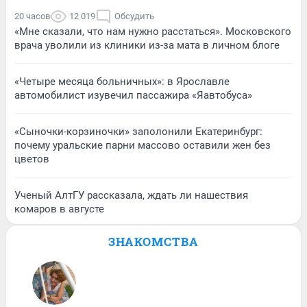
20 часов
12 019
Обсудить
«Мне сказали, что нам нужно расстаться». Московского
врача уволили из клиники из-за мата в личном блоге
«Четыре месяца больничных»: в Ярославле
автомобилист изувечил пассажира «Яавтобуса»
«Сыночки-корзиночки» заполонили Екатеринбург:
почему уральские парни массово оставили жен без
цветов
Ученый АлтГУ рассказала, ждать ли нашествия
комаров в августе
ЗНАКОМСТВА