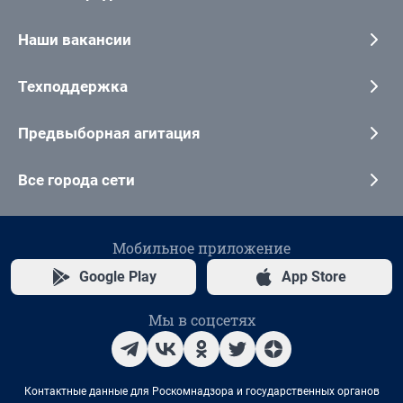
Наши вакансии
Техподдержка
Предвыборная агитация
Все города сети
Мобильное приложение
Google Play
App Store
Мы в соцсетях
Контактные данные для Роскомнадзора и государственных органов