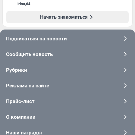
irina
,
64
Начать знакомиться
Подписаться на новости
Сообщить новость
Рубрики
Реклама на сайте
Прайс-лист
О компании
Наши награды