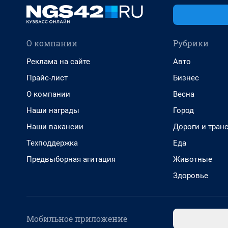
О компании
Рубрики
Реклама на сайте
Авто
Прайс-лист
Бизнес
О компании
Весна
Наши награды
Город
Наши вакансии
Дороги и тран
Техподдержка
Еда
Предвыборная агитация
Животные
Здоровье
Мобильное приложение