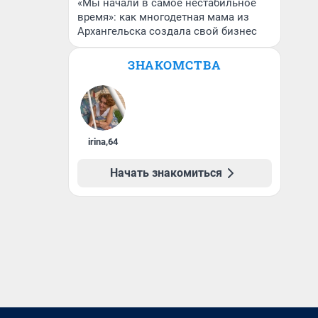
«Мы начали в самое нестабильное
время»: как многодетная мама из
Архангельска создала свой бизнес
ЗНАКОМСТВА
irina
,
64
Начать знакомиться