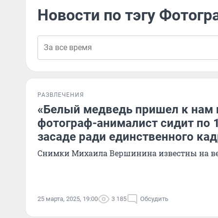
Новости по тэгу Фотог
РАЗВЛЕЧЕНИЯ
«Белый медведь пришел к нам и
фотограф-анималист сидит по 1
засаде ради единственного кад
Снимки Михаила Вершинина известны на в
25 марта, 2025, 19:00
3 185
Обсудить