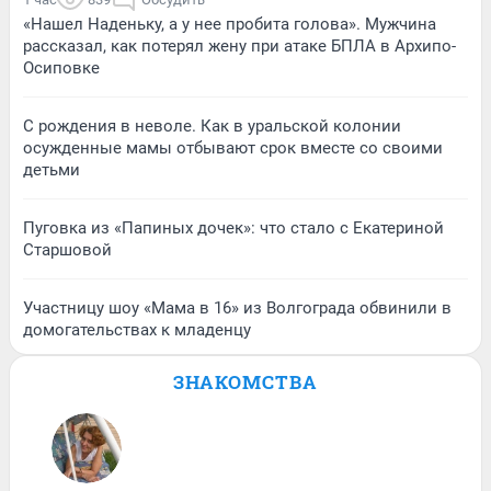
«Нашел Наденьку, а у нее пробита голова». Мужчина
рассказал, как потерял жену при атаке БПЛА в Архипо-
Осиповке
С рождения в неволе. Как в уральской колонии
осужденные мамы отбывают срок вместе со своими
детьми
Пуговка из «Папиных дочек»: что стало с Екатериной
Старшовой
Участницу шоу «Мама в 16» из Волгограда обвинили в
домогательствах к младенцу
ЗНАКОМСТВА