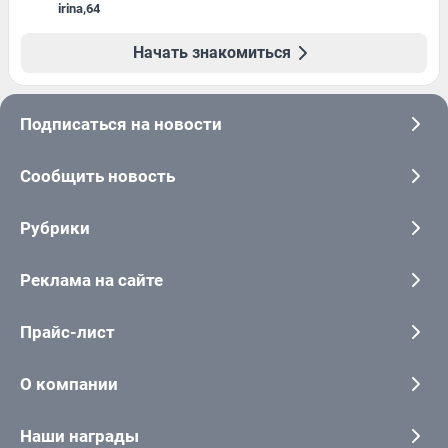
irina
,
64
Начать знакомиться
Подписаться на новости
Сообщить новость
Рубрики
Реклама на сайте
Прайс-лист
О компании
Наши награды