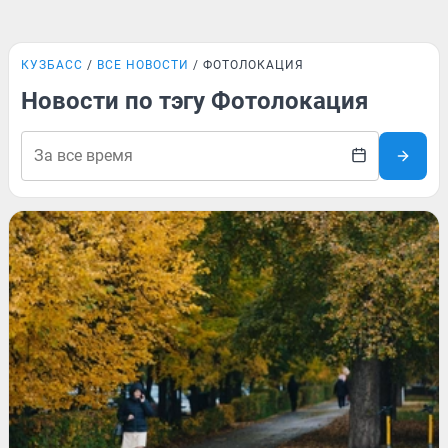
КУЗБАСС
ВСЕ НОВОСТИ
ФОТОЛОКАЦИЯ
Новости по тэгу Фотолокация