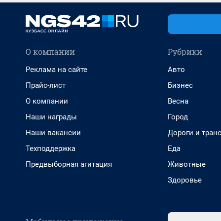
О компании
Рубрики
Реклама на сайте
Авто
Прайс-лист
Бизнес
О компании
Весна
Наши награды
Город
Наши вакансии
Дороги и тран
Техподдержка
Еда
Предвыборная агитация
Животные
Здоровье