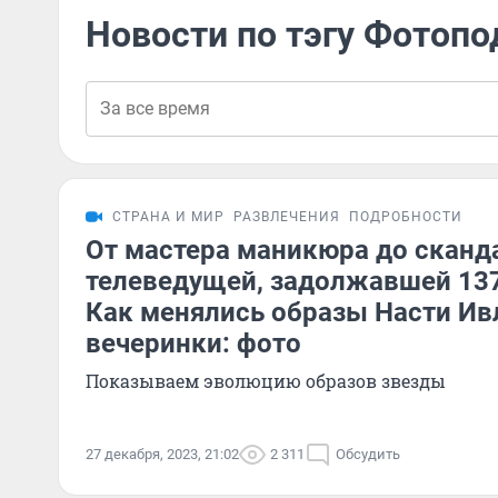
Новости по тэгу Фотопо
СТРАНА И МИР
РАЗВЛЕЧЕНИЯ
ПОДРОБНОСТИ
От мастера маникюра до сканд
телеведущей, задолжавшей 13
Как менялись образы Насти Ив
вечеринки: фото
Показываем эволюцию образов звезды
27 декабря, 2023, 21:02
2 311
Обсудить