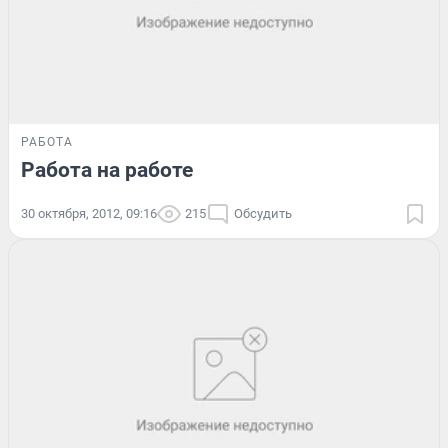
РАБОТА
Работа на работе
30 октября, 2012, 09:16
215
Обсудить