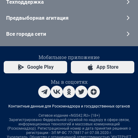
Техподдержка
Предвыборная агитация
Все города сети
Мобильное приложение
Google Play
App Store
Мы в соцсетях
Контактные данные для Роскомнадзора и государственных органов
Сетевое издание «NGS42.RU» (18+)
Зарегистрировано Федеральной службой по надзору в сфере связи,
информационных технологий и массовых коммуникаций
(Роскомнадзор). Регистрационный номер и дата принятия решения о
регистрации - ЭЛ № ФС 77-78817 от 07.08.2020 г.
Учредитель: Общество с ограниченной ответственностью "ИНТЕРНЕТ