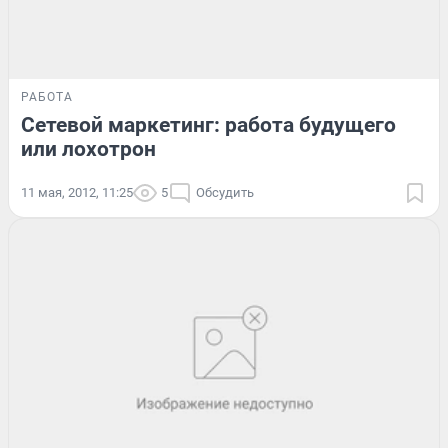
РАБОТА
Сетевой маркетинг: работа будущего
или лохотрон
11 мая, 2012, 11:25
5
Обсудить