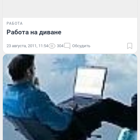
РАБОТА
Работа на диване
23 августа, 2011, 11:54
304
Обсудить