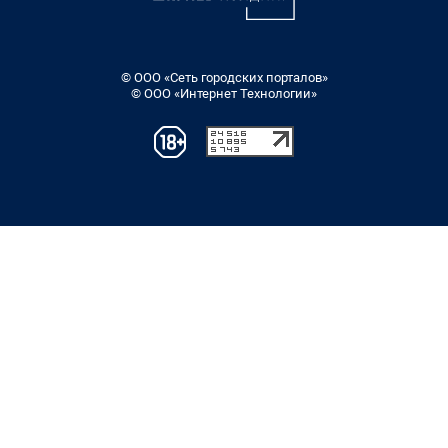
© ООО «Сеть городских порталов»
© ООО «Интернет Технологии»