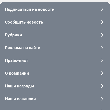
Подписаться на новости
Сообщить новость
Рубрики
Реклама на сайте
Прайс-лист
О компании
Наши награды
Наши вакансии