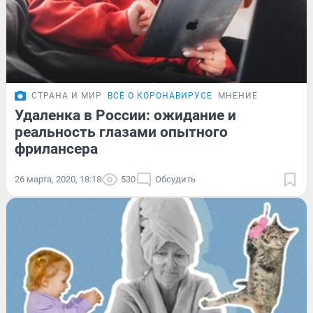
СТРАНА И МИР
ВСЁ О КОРОНАВИРУСЕ
МНЕНИЕ
Удаленка в России: ожидание и
реальность глазами опытного
фрилансера
26 марта, 2020, 18:18
530
Обсудить