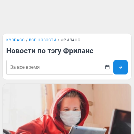
КУЗБАСС
ВСЕ НОВОСТИ
ФРИЛАНС
Новости по тэгу Фриланс