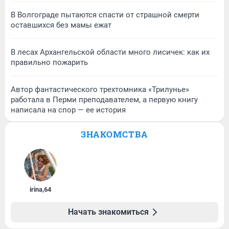
В Волгограде пытаются спасти от страшной смерти
оставшихся без мамы ежат
В лесах Архангельской области много лисичек: как их
правильно пожарить
Автор фантастического трехтомника «Трилунье»
работала в Перми преподавателем, а первую книгу
написала на спор — ее история
ЗНАКОМСТВА
irina
,
64
Начать знакомиться