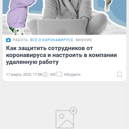
РАБОТА
ВСЁ О КОРОНАВИРУСЕ
МНЕНИЕ
Как защитить сотрудников от
коронавируса и настроить в компании
удаленную работу
17 марта, 2020, 17:58
342
Обсудить