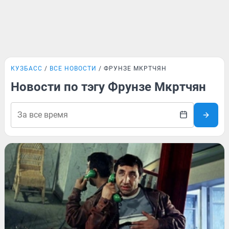
КУЗБАСС
ВСЕ НОВОСТИ
ФРУНЗЕ МКРТЧЯН
Новости по тэгу Фрунзе Мкртчян