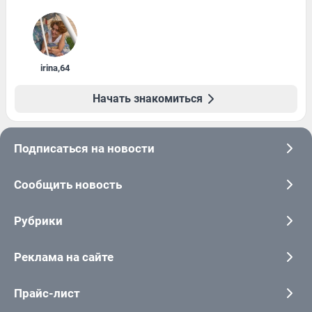
irina
,
64
Начать знакомиться
Подписаться на новости
Сообщить новость
Рубрики
Реклама на сайте
Прайс-лист