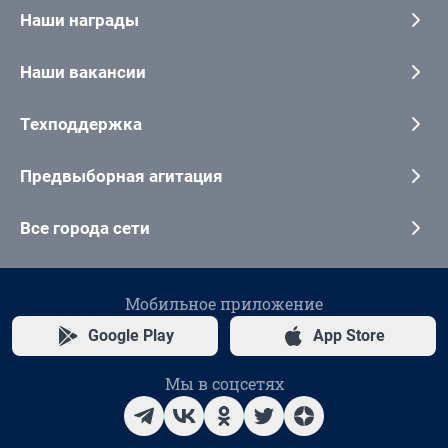
Наши награды
Наши вакансии
Техподдержка
Предвыборная агитация
Все города сети
Мобильное приложение
Google Play
App Store
Мы в соцсетях