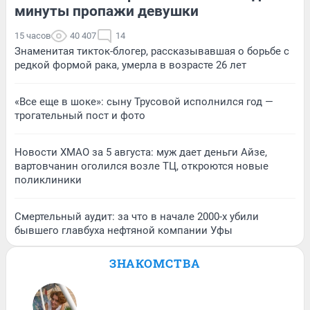
минуты пропажи девушки
15 часов
40 407
14
Знаменитая тикток-блогер, рассказывавшая о борьбе с
редкой формой рака, умерла в возрасте 26 лет
«Все еще в шоке»: сыну Трусовой исполнился год —
трогательный пост и фото
Новости ХМАО за 5 августа: муж дает деньги Айзе,
вартовчанин оголился возле ТЦ, откроются новые
поликлиники
Смертельный аудит: за что в начале 2000-х убили
бывшего главбуха нефтяной компании Уфы
ЗНАКОМСТВА