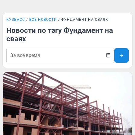
КУЗБАСС
ВСЕ НОВОСТИ
ФУНДАМЕНТ НА СВАЯХ
Новости по тэгу Фундамент на
сваях