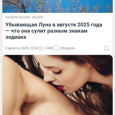
РАЗВЛЕЧЕНИЯ
ОБЗОР
Убывающая Луна в августе 2025 года
— что она сулит разным знакам
зодиака
9 августа, 2025, 22:00
3 020
Обсудить