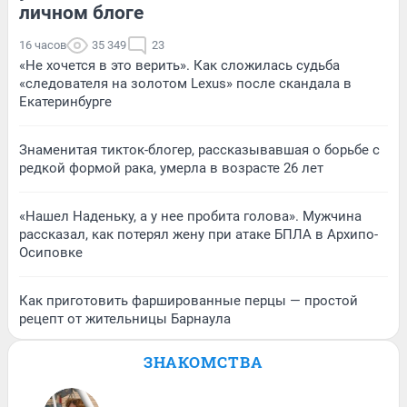
личном блоге
16 часов
35 349
23
«Не хочется в это верить». Как сложилась судьба
«следователя на золотом Lexus» после скандала в
Екатеринбурге
Знаменитая тикток-блогер, рассказывавшая о борьбе с
редкой формой рака, умерла в возрасте 26 лет
«Нашел Наденьку, а у нее пробита голова». Мужчина
рассказал, как потерял жену при атаке БПЛА в Архипо-
Осиповке
Как приготовить фаршированные перцы — простой
рецепт от жительницы Барнаула
ЗНАКОМСТВА