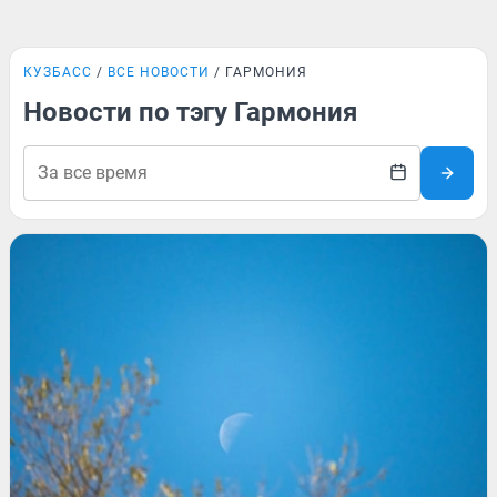
КУЗБАСС
ВСЕ НОВОСТИ
ГАРМОНИЯ
Новости по тэгу Гармония