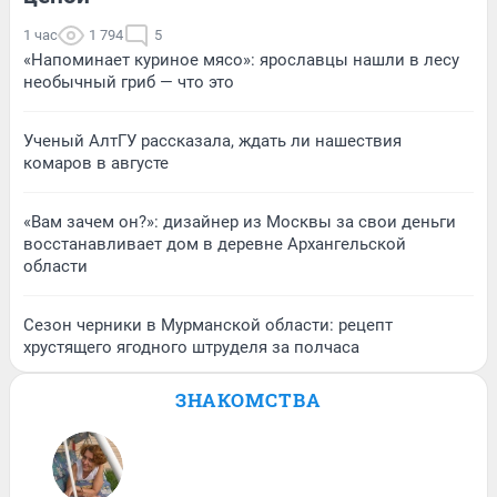
1 час
1 794
5
«Напоминает куриное мясо»: ярославцы нашли в лесу
необычный гриб — что это
Ученый АлтГУ рассказала, ждать ли нашествия
комаров в августе
«Вам зачем он?»: дизайнер из Москвы за свои деньги
восстанавливает дом в деревне Архангельской
области
Сезон черники в Мурманской области: рецепт
хрустящего ягодного штруделя за полчаса
ЗНАКОМСТВА