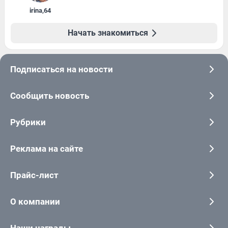
irina
,
64
Начать знакомиться
Подписаться на новости
Сообщить новость
Рубрики
Реклама на сайте
Прайс-лист
О компании
Наши награды