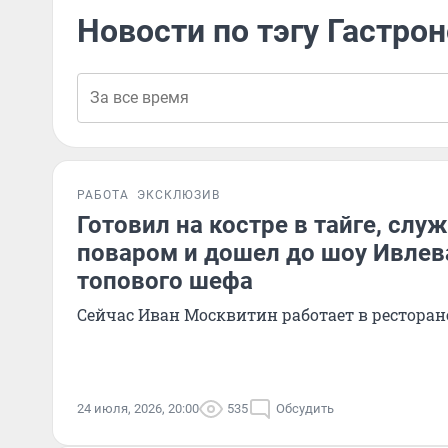
Новости по тэгу Гастро
РАБОТА
ЭКСКЛЮЗИВ
Готовил на костре в тайге, сл
поваром и дошел до шоу Ивлев
топового шефа
Сейчас Иван Москвитин работает в ресторан
24 июля, 2026, 20:00
535
Обсудить