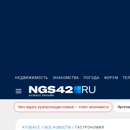
НЕДВИЖИМОСТЬ
ЗНАКОМСТВА
ПОГОДА
ФОРУМ
ТЕ
Чего ждать кузбассовцам осенью — ответ экономиста
Льготн
КУЗБАСС
ВСЕ НОВОСТИ
ГАСТРОНОМИЯ