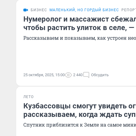
БИЗНЕС
МАЛЕНЬКИЙ, НО ГОРДЫЙ БИЗНЕС
РЕПОР
Нумеролог и массажист сбежал
чтобы растить улиток в селе, —
Рассказываем и показываем, как устроен н
25 октября, 2025, 15:00
2 440
Обсудить
ЛЕТО
Кузбассовцы смогут увидеть о
рассказываем, когда ждать су
Спутник приблизится к Земле на самое мин