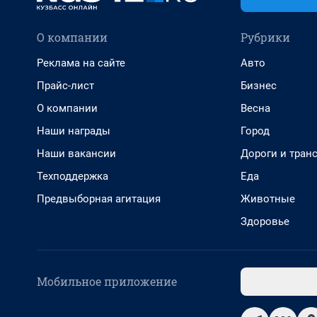
О компании
Рубрики
Реклама на сайте
Авто
Прайс-лист
Бизнес
О компании
Весна
Наши награды
Город
Наши вакансии
Дороги и тран
Техподдержка
Еда
Предвыборная агитация
Животные
Здоровье
Мобильное приложение