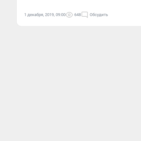
1 декабря, 2019, 09:00
648
Обсудить