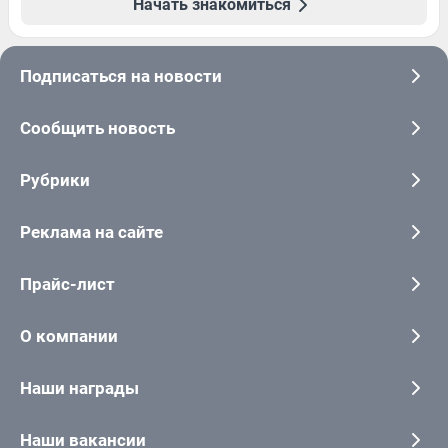
Начать знакомиться
Подписаться на новости
Сообщить новость
Рубрики
Реклама на сайте
Прайс-лист
О компании
Наши награды
Наши вакансии