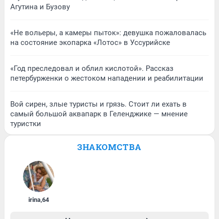
Агутина и Бузову
«Не вольеры, а камеры пыток»: девушка пожаловалась
на состояние экопарка «Лотос» в Уссурийске
«Год преследовал и облил кислотой». Рассказ
петербурженки о жестоком нападении и реабилитации
Вой сирен, злые туристы и грязь. Стоит ли ехать в
самый большой аквапарк в Геленджике — мнение
туристки
ЗНАКОМСТВА
irina
,
64