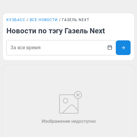
КУЗБАСС
ВСЕ НОВОСТИ
ГАЗЕЛЬ NEXT
Новости по тэгу Газель Next