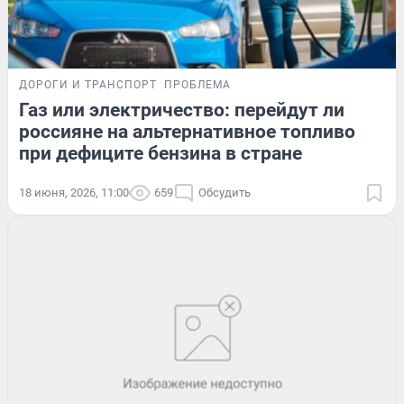
ДОРОГИ И ТРАНСПОРТ
ПРОБЛЕМА
Газ или электричество: перейдут ли
россияне на альтернативное топливо
при дефиците бензина в стране
18 июня, 2026, 11:00
659
Обсудить