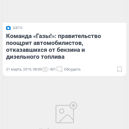
АВТО
Команда «Газы!»: правительство
поощрит автомобилистов,
отказавшихся от бензина и
дизельного топлива
21 марта, 2019, 08:00
401
Обсудить