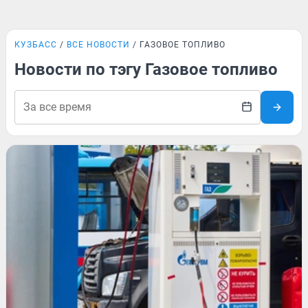
КУЗБАСС
ВСЕ НОВОСТИ
ГАЗОВОЕ ТОПЛИВО
Новости по тэгу Газовое топливо