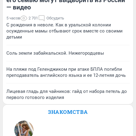
— видео
5 часов
2 701
Обсудить
С рождения в неволе. Как в уральской колонии
осужденные мамы отбывают срок вместе со своими
детьми
Соль земли забайкальской. Нижегородцевы
На пляже под Геленджиком при атаке БПЛА погибли
преподаватель английского языка и ее 12-летняя дочь
Лицевая гладь для чайников: гайд от набора петель до
первого готового изделия
ЗНАКОМСТВА