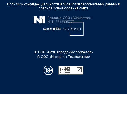
Политика конфиденциальности и обработки персональных данных и
правила использования сайта
© ООО «Сеть городских порталов»
© ООО «Интернет Технологии»