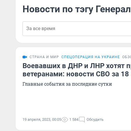
Новости по тэгу Генера
СТРАНА И МИР
СПЕЦОПЕРАЦИЯ НА УКРАИНЕ
ОБЗ
Воевавших в ДНР и ЛНР хотят 
ветеранами: новости СВО за 18
Главные события за последние сутки
19 апреля, 2023, 00:05
1 584
Обсудить