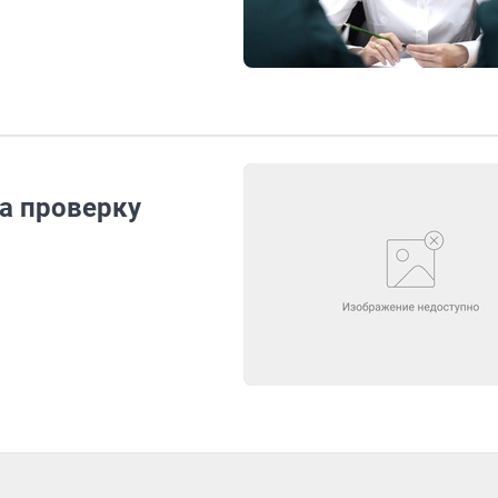
а проверку