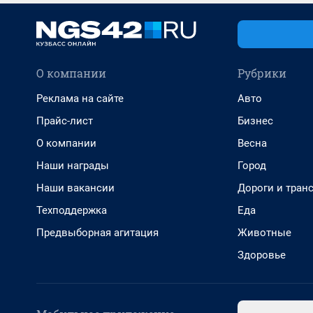
О компании
Рубрики
Реклама на сайте
Авто
Прайс-лист
Бизнес
О компании
Весна
Наши награды
Город
Наши вакансии
Дороги и тран
Техподдержка
Еда
Предвыборная агитация
Животные
Здоровье