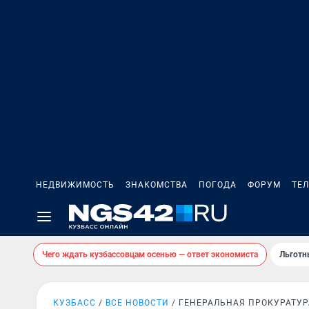
НЕДВИЖИМОСТЬ
ЗНАКОМСТВА
ПОГОДА
ФОРУМ
ТЕ
Чего ждать кузбассовцам осенью — ответ экономиста
Льготн
КУЗБАСС
ВСЕ НОВОСТИ
ГЕНЕРАЛЬНАЯ ПРОКУРАТУР