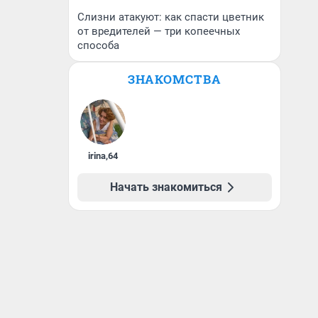
Слизни атакуют: как спасти цветник
от вредителей — три копеечных
способа
ЗНАКОМСТВА
irina
,
64
Начать знакомиться