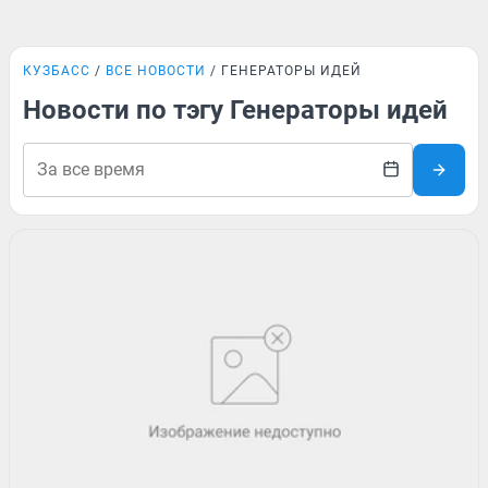
КУЗБАСС
ВСЕ НОВОСТИ
ГЕНЕРАТОРЫ ИДЕЙ
Новости по тэгу Генераторы идей