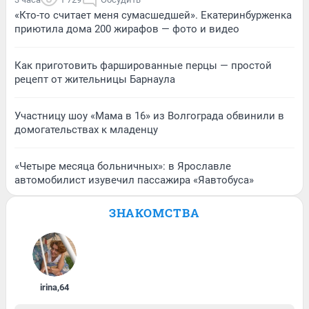
«Кто-то считает меня сумасшедшей». Екатеринбурженка
приютила дома 200 жирафов — фото и видео
Как приготовить фаршированные перцы — простой
рецепт от жительницы Барнаула
Участницу шоу «Мама в 16» из Волгограда обвинили в
домогательствах к младенцу
«Четыре месяца больничных»: в Ярославле
автомобилист изувечил пассажира «Яавтобуса»
ЗНАКОМСТВА
irina
,
64