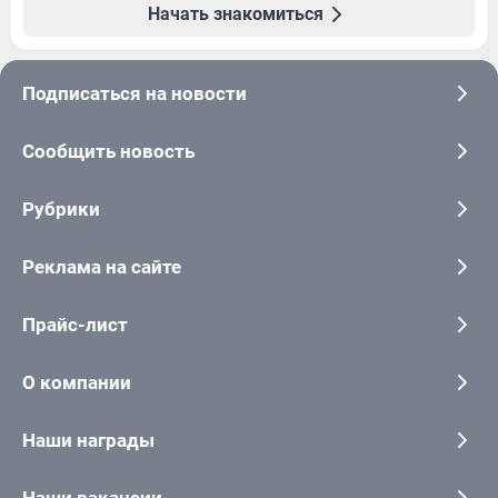
Начать знакомиться
Подписаться на новости
Сообщить новость
Рубрики
Реклама на сайте
Прайс-лист
О компании
Наши награды
Наши вакансии