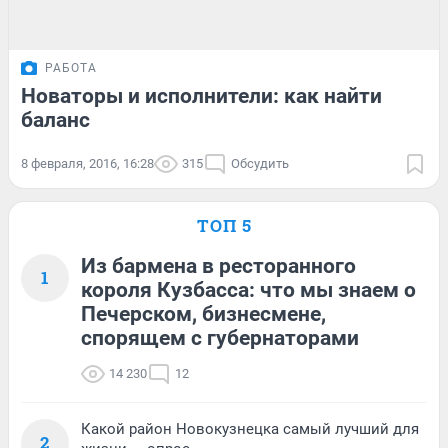
РАБОТА
Новаторы и исполнители: как найти
баланс
8 февраля, 2016, 16:28
315
Обсудить
ТОП 5
Из бармена в ресторанного
1
короля Кузбасса: что мы знаем о
Печерском, бизнесмене,
спорящем с губернаторами
14 230
12
Какой район Новокузнецка самый лучший для
2