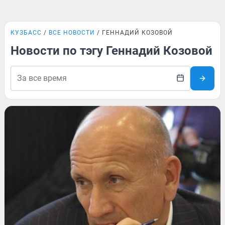
КУЗБАСС
ВСЕ НОВОСТИ
ГЕННАДИЙ КОЗОВОЙ
Новости по тэгу Геннадий Козовой