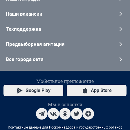
Наши вакансии
Техподдержка
Предвыборная агитация
Все города сети
Мобильное приложение
Google Play
App Store
Мы в соцсетях
Контактные данные для Роскомнадзора и государственных органов