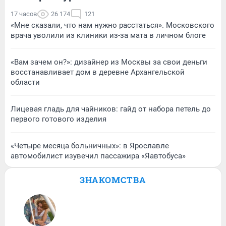
17 часов
26 174
121
«Мне сказали, что нам нужно расстаться». Московского
врача уволили из клиники из-за мата в личном блоге
«Вам зачем он?»: дизайнер из Москвы за свои деньги
восстанавливает дом в деревне Архангельской
области
Лицевая гладь для чайников: гайд от набора петель до
первого готового изделия
«Четыре месяца больничных»: в Ярославле
автомобилист изувечил пассажира «Яавтобуса»
ЗНАКОМСТВА