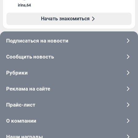
irina
,
64
Начать знакомиться
Подписаться на новости
Сообщить новость
Рубрики
Реклама на сайте
Прайс-лист
О компании
Наши награды