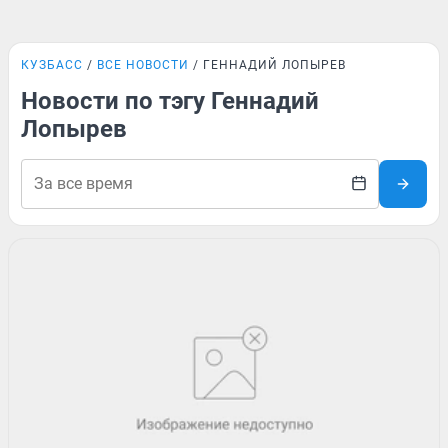
КУЗБАСС
ВСЕ НОВОСТИ
ГЕННАДИЙ ЛОПЫРЕВ
Новости по тэгу Геннадий
Лопырев