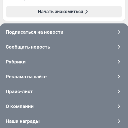
Начать знакомиться
Подписаться на новости
Сообщить новость
Рубрики
Реклама на сайте
Прайс-лист
О компании
Наши награды