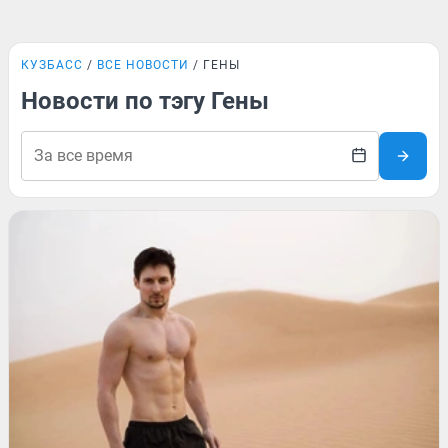
КУЗБАСС
ВСЕ НОВОСТИ
ГЕНЫ
Новости по тэгу Гены