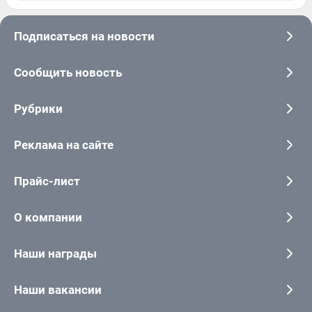
Подписаться на новости
Сообщить новость
Рубрики
Реклама на сайте
Прайс-лист
О компании
Наши награды
Наши вакансии