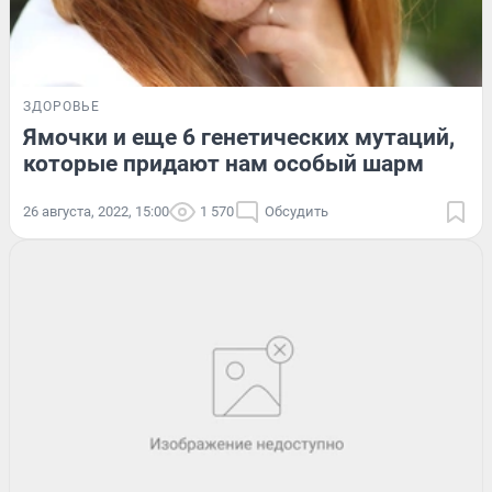
ЗДОРОВЬЕ
Ямочки и еще 6 генетических мутаций,
которые придают нам особый шарм
26 августа, 2022, 15:00
1 570
Обсудить