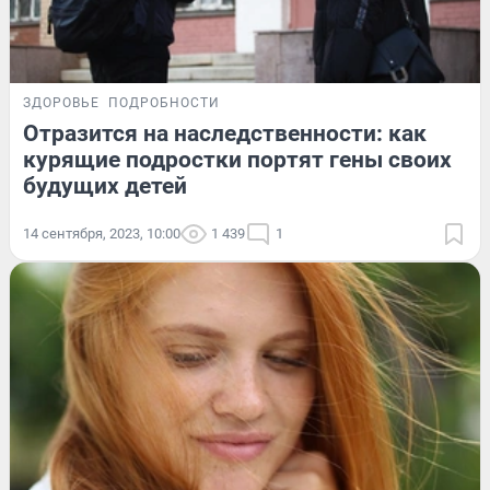
ЗДОРОВЬЕ
ПОДРОБНОСТИ
Отразится на наследственности: как
курящие подростки портят гены своих
будущих детей
14 сентября, 2023, 10:00
1 439
1