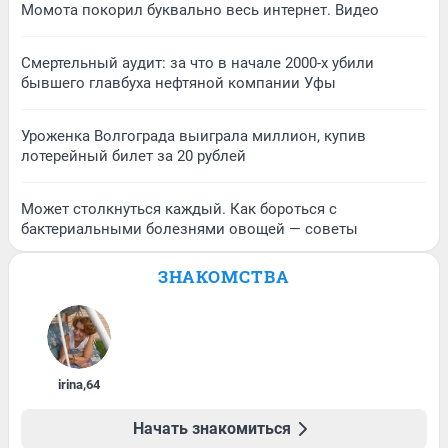
Момота покорил буквально весь интернет. Видео
Смертельный аудит: за что в начале 2000-х убили
бывшего главбуха нефтяной компании Уфы
Уроженка Волгограда выиграла миллион, купив
лотерейный билет за 20 рублей
Может столкнуться каждый. Как бороться с
бактериальными болезнями овощей — советы
ЗНАКОМСТВА
irina
,
64
Начать знакомиться