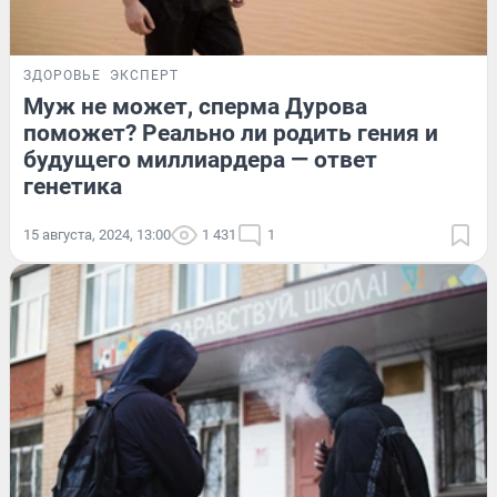
ЗДОРОВЬЕ
ЭКСПЕРТ
Муж не может, сперма Дурова
поможет? Реально ли родить гения и
будущего миллиардера — ответ
генетика
15 августа, 2024, 13:00
1 431
1