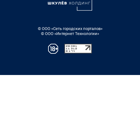
© ООО «Сеть городских порталов»
© ООО «Интернет Технологии»