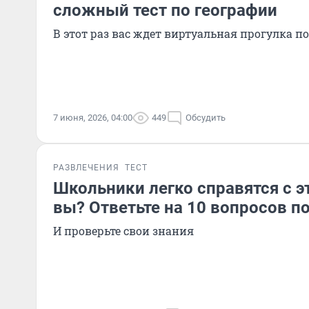
сложный тест по географии
В этот раз вас ждет виртуальная прогулка п
7 июня, 2026, 04:00
449
Обсудить
РАЗВЛЕЧЕНИЯ
ТЕСТ
Школьники легко справятся с э
вы? Ответьте на 10 вопросов п
И проверьте свои знания