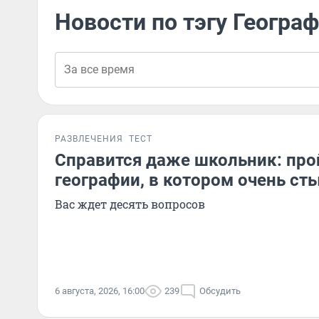
Новости по тэгу Геогра
РАЗВЛЕЧЕНИЯ
ТЕСТ
Справится даже школьник: прой
географии, в котором очень с
Вас ждет десять вопросов
6 августа, 2026, 16:00
239
Обсудить