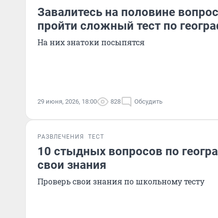
Завалитесь на половине вопрос
пройти сложный тест по геогр
На них знатоки посыпятся
29 июня, 2026, 18:00
828
Обсудить
РАЗВЛЕЧЕНИЯ
ТЕСТ
10 стыдных вопросов по геогра
свои знания
Проверь свои знания по школьному тесту