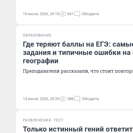
19 июня, 2026, 20:10
661
Обсудить
ОБРАЗОВАНИЕ
Где теряют баллы на ЕГЭ: сам
задания и типичные ошибки на
географии
Преподаватели рассказали, что стоит повтор
14 июня, 2026, 20:35
588
Обсудить
РАЗВЛЕЧЕНИЯ
ТЕСТ
Только истинный гений ответит