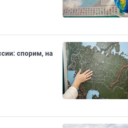
сии: спорим, на