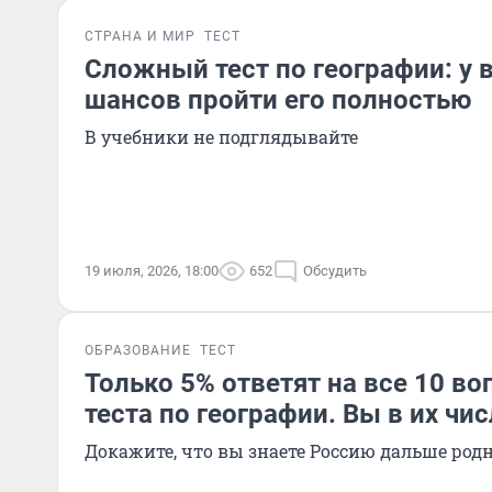
СТРАНА И МИР
ТЕСТ
Сложный тест по географии: у 
шансов пройти его полностью
В учебники не подглядывайте
19 июля, 2026, 18:00
652
Обсудить
ОБРАЗОВАНИЕ
ТЕСТ
Только 5% ответят на все 10 во
теста по географии. Вы в их чи
Докажите, что вы знаете Россию дальше род