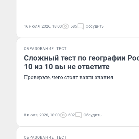
16 июля, 2026, 18:00
585
Обсудить
ОБРАЗОВАНИЕ
ТЕСТ
Сложный тест по географии Рос
10 из 10 вы не ответите
Проверьте, чего стоят ваши знания
8 июля, 2026, 18:00
602
Обсудить
ОБРАЗОВАНИЕ
ТЕСТ