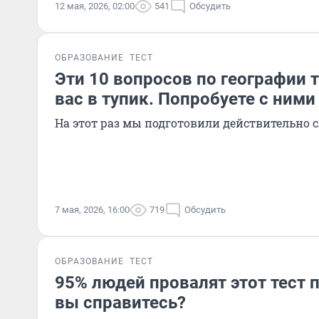
12 мая, 2026, 02:00
541
Обсудить
ОБРАЗОВАНИЕ
ТЕСТ
Эти 10 вопросов по географии 
вас в тупик. Попробуете с ними
На этот раз мы подготовили действительно
7 мая, 2026, 16:00
719
Обсудить
ОБРАЗОВАНИЕ
ТЕСТ
95% людей провалят этот тест п
вы справитесь?