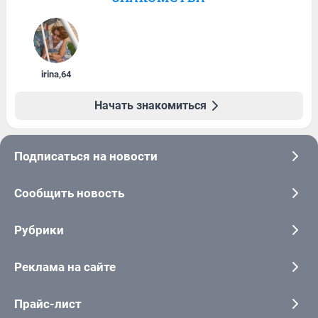
irina
,
64
Начать знакомиться
Подписаться на новости
Сообщить новость
Рубрики
Реклама на сайте
Прайс-лист