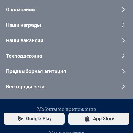
О компании
Наши награды
Наши вакансии
Техподдержка
Предвыборная агитация
Все города сети
Мобильное приложение
Google Play
App Store
Мы в соцсетях