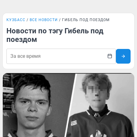
КУЗБАСС
ВСЕ НОВОСТИ
ГИБЕЛЬ ПОД ПОЕЗДОМ
Новости по тэгу Гибель под
поездом