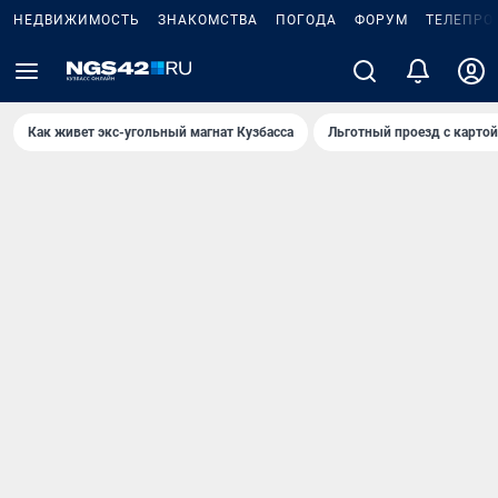
НЕДВИЖИМОСТЬ
ЗНАКОМСТВА
ПОГОДА
ФОРУМ
ТЕЛЕПРО
Как живет экс-угольный магнат Кузбасса
Льготный проезд с карто