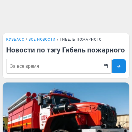
КУЗБАСС
ВСЕ НОВОСТИ
ГИБЕЛЬ ПОЖАРНОГО
Новости по тэгу Гибель пожарного