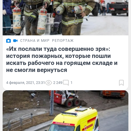
СТРАНА И МИР
РЕПОРТАЖ
«Их послали туда совершенно зря»:
история пожарных, которые пошли
искать рабочего на горящем складе и
не смогли вернуться
4 февраля, 2021, 23:31
2 249
1