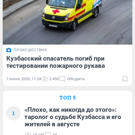
ПРОИСШЕСТВИЯ
Кузбасский спасатель погиб при
тестировании пожарного рукава
7 июня, 2020, 11:24
2 450
Обсудить
ТОП 5
«Плохо, как никогда до этого»:
1
таролог о судьбе Кузбасса и его
жителей в августе
15 136
24