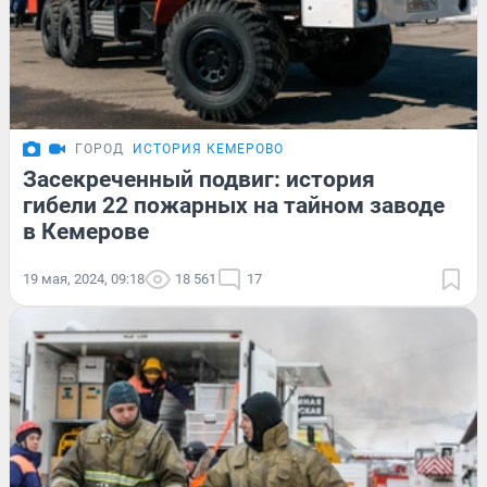
ГОРОД
ИСТОРИЯ КЕМЕРОВО
Засекреченный подвиг: история
гибели 22 пожарных на тайном заводе
в Кемерове
19 мая, 2024, 09:18
18 561
17