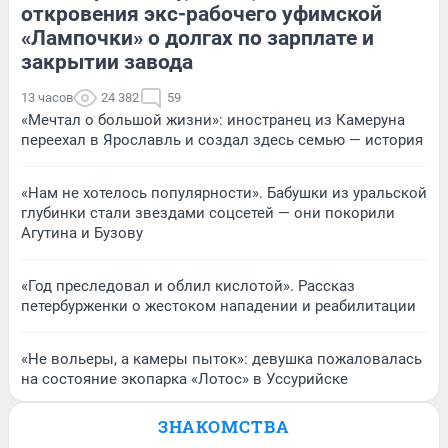
откровения экс-рабочего уфимской
«Лампочки» о долгах по зарплате и
закрытии завода
13 часов
24 382
59
«Мечтал о большой жизни»: иностранец из Камеруна
переехал в Ярославль и создал здесь семью — история
«Нам не хотелось популярности». Бабушки из уральской
глубинки стали звездами соцсетей — они покорили
Агутина и Бузову
«Год преследовал и облил кислотой». Рассказ
петербурженки о жестоком нападении и реабилитации
«Не вольеры, а камеры пыток»: девушка пожаловалась
на состояние экопарка «Лотос» в Уссурийске
ЗНАКОМСТВА