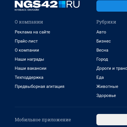
О компании
Рубрики
Реклама на сайте
Авто
Прайс-лист
Бизнес
О компании
Весна
Наши награды
Город
Наши вакансии
Дороги и тран
Техподдержка
Еда
Предвыборная агитация
Животные
Здоровье
Мобильное приложение