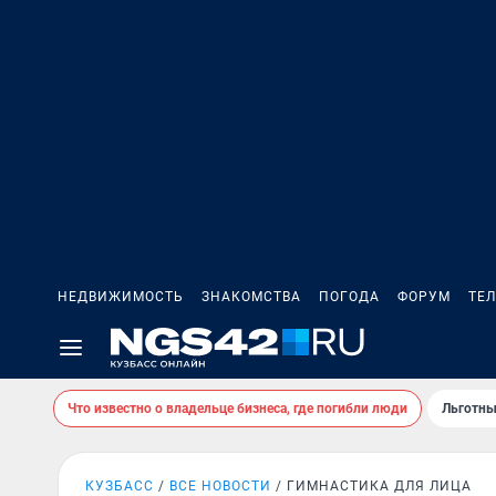
НЕДВИЖИМОСТЬ
ЗНАКОМСТВА
ПОГОДА
ФОРУМ
ТЕ
Что известно о владельце бизнеса, где погибли люди
Льготны
КУЗБАСС
ВСЕ НОВОСТИ
ГИМНАСТИКА ДЛЯ ЛИЦА