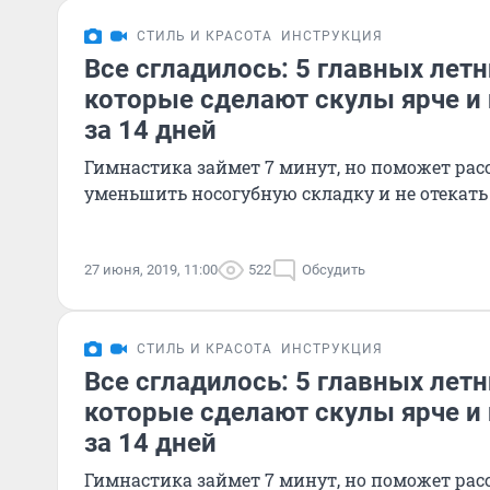
СТИЛЬ И КРАСОТА
ИНСТРУКЦИЯ
Все сгладилось: 5 главных лет
которые сделают скулы ярче и 
за 14 дней
Гимнастика займет 7 минут, но поможет расс
уменьшить носогубную складку и не отекать
27 июня, 2019, 11:00
522
Обсудить
СТИЛЬ И КРАСОТА
ИНСТРУКЦИЯ
Все сгладилось: 5 главных лет
которые сделают скулы ярче и 
за 14 дней
Гимнастика займет 7 минут, но поможет расс