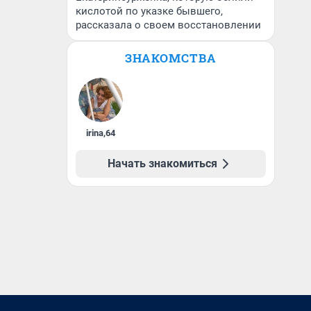
кислотой по указке бывшего,
рассказала о своем восстановлении
ЗНАКОМСТВА
irina
,
64
Начать знакомиться