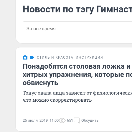
Новости по тэгу Гимнас
СТИЛЬ И КРАСОТА
ИНСТРУКЦИЯ
Понадобятся столовая ложка и 
хитрых упражнения, которые п
обвиснуть
Тонус овала лица зависит от физиологически
что можно скорректировать
25 июля, 2019, 11:00
651
Обсудить