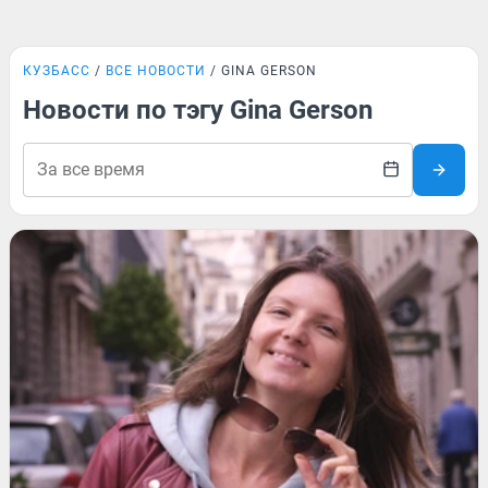
КУЗБАСС
ВСЕ НОВОСТИ
GINA GERSON
Новости по тэгу Gina Gerson