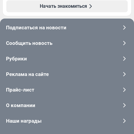
Начать знакомиться
Подписаться на новости
Сообщить новость
Рубрики
Реклама на сайте
Прайс-лист
О компании
Наши награды