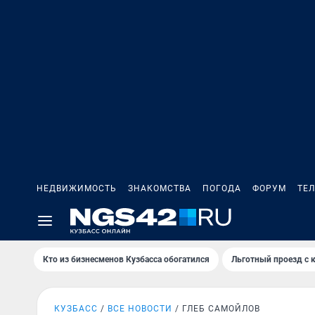
НЕДВИЖИМОСТЬ
ЗНАКОМСТВА
ПОГОДА
ФОРУМ
ТЕ
Кто из бизнесменов Кузбасса обогатился
Льготный проезд с 
КУЗБАСС
ВСЕ НОВОСТИ
ГЛЕБ САМОЙЛОВ