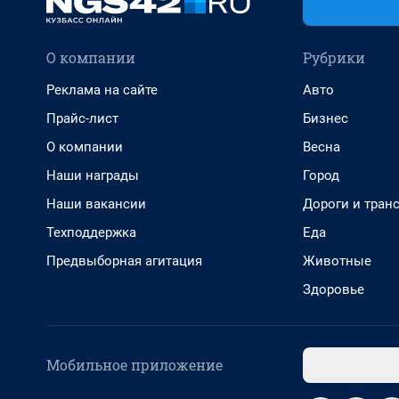
О компании
Рубрики
Реклама на сайте
Авто
Прайс-лист
Бизнес
О компании
Весна
Наши награды
Город
Наши вакансии
Дороги и тран
Техподдержка
Еда
Предвыборная агитация
Животные
Здоровье
Мобильное приложение