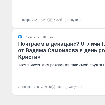
7 ноября, 2022, 10:42
5 079
Обсудить
РАЗВЛЕЧЕНИЯ
ТЕСТ
Поиграем в декаданс? Отличи 
от Вадима Самойлова в день р
Кристи»
Тест в честь дня рождения любимой группы
20 февраля, 2019, 09:00
388
Обсудить