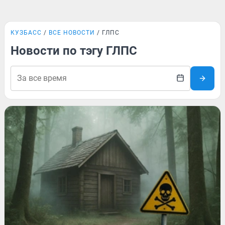
КУЗБАСС
ВСЕ НОВОСТИ
ГЛПС
Новости по тэгу ГЛПС