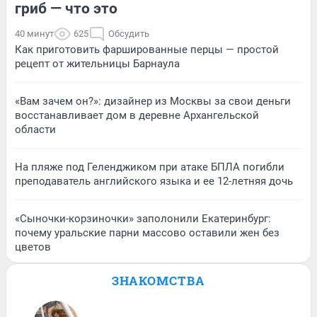
гриб — что это
40 минут
625
Обсудить
Как приготовить фаршированные перцы — простой
рецепт от жительницы Барнаула
«Вам зачем он?»: дизайнер из Москвы за свои деньги
восстанавливает дом в деревне Архангельской
области
На пляже под Геленджиком при атаке БПЛА погибли
преподаватель английского языка и ее 12-летняя дочь
«Сыночки-корзиночки» заполонили Екатеринбург:
почему уральские парни массово оставили жен без
цветов
ЗНАКОМСТВА