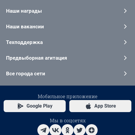
Наши награды
Наши вакансии
Техподдержка
Предвыборная агитация
Все города сети
Мобильное приложение
Google Play
App Store
Мы в соцсетях