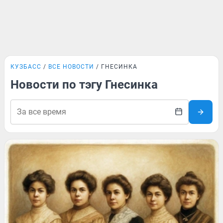
КУЗБАСС
ВСЕ НОВОСТИ
ГНЕСИНКА
Новости по тэгу Гнесинка