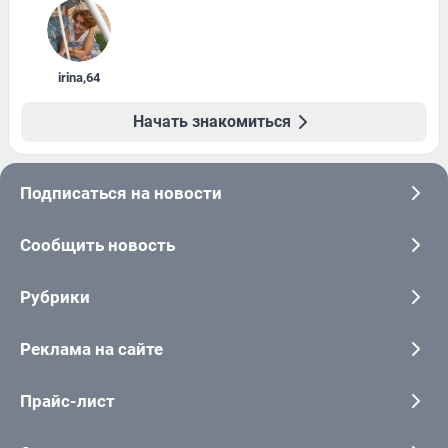
irina
,
64
Начать знакомиться
Подписаться на новости
Сообщить новость
Рубрики
Реклама на сайте
Прайс-лист