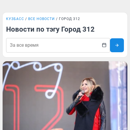
КУЗБАСС
ВСЕ НОВОСТИ
ГОРОД 312
Новости по тэгу Город 312