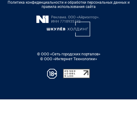
Политика конфиденциальности и обработки персональных данных и
правила использования сайта
© ООО «Сеть городских порталов»
© ООО «Интернет Технологии»