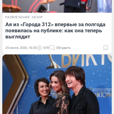
РАЗВЛЕЧЕНИЯ
ОБЗОР
Ая из «Города 312» впервые за полгода
появилась на публике: как она теперь
выглядит
25 июня, 2026, 18:25
878
Обсудить