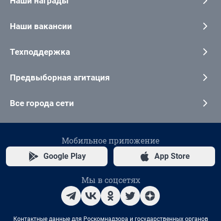
Наши награды
Наши вакансии
Техподдержка
Предвыборная агитация
Все города сети
Мобильное приложение
Google Play
App Store
Мы в соцсетях
Контактные данные для Роскомнадзора и государственных органов