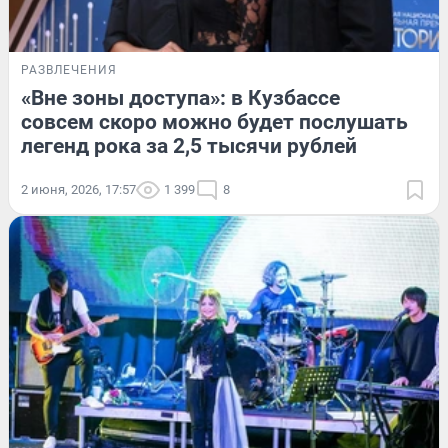
РАЗВЛЕЧЕНИЯ
«Вне зоны доступа»: в Кузбассе
совсем скоро можно будет послушать
легенд рока за 2,5 тысячи рублей
2 июня, 2026, 17:57
1 399
8