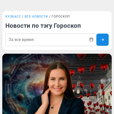
КУЗБАСС
ВСЕ НОВОСТИ
ГОРОСКОП
Новости по тэгу Гороскоп