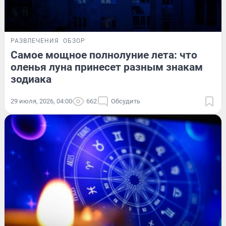
РАЗВЛЕЧЕНИЯ
ОБЗОР
Самое мощное полнолуние лета: что
оленья луна принесет разным знакам
зодиака
29 июля, 2026, 04:00
662
Обсудить