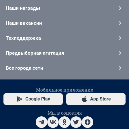
Наши награды
Наши вакансии
Техподдержка
Предвыборная агитация
Все города сети
Мобильное приложение
Google Play
App Store
Мы в соцсетях