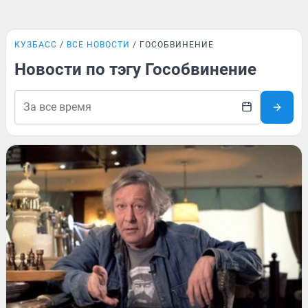
КУЗБАСС
ВСЕ НОВОСТИ
ГОСОБВИНЕНИЕ
Новости по тэгу Гособвинение