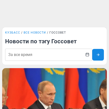
КУЗБАСС
ВСЕ НОВОСТИ
ГОССОВЕТ
Новости по тэгу Госсовет