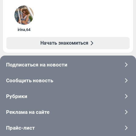
irina
,
64
Начать знакомиться
Подписаться на новости
Сообщить новость
Рубрики
Реклама на сайте
Прайс-лист