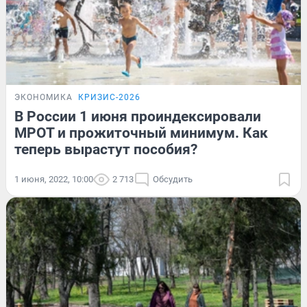
ЭКОНОМИКА
КРИЗИС-2026
В России 1 июня проиндексировали
МРОТ и прожиточный минимум. Как
теперь вырастут пособия?
1 июня, 2022, 10:00
2 713
Обсудить