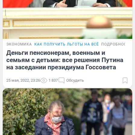
ЭКОНОМИКА
КАК ПОЛУЧИТЬ ЛЬГОТЫ НА ВСЁ
ПОДРОБНОСТИ
Деньги пенсионерам, военным и
семьям с детьми: все решения Путина
на заседании президиума Госсовета
25 мая, 2022, 23:26
1 837
Обсудить