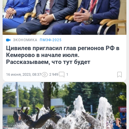
ЭКОНОМИКА
ПМЭФ-2025
Цивилев пригласил глав регионов РФ в
Кемерово в начале июля.
Рассказываем, что тут будет
16 июня, 2023, 08:37
2 949
1