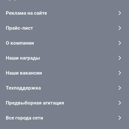
Реклама на сайте
Прайс-лист
О компании
Наши награды
Наши вакансии
Техподдержка
Предвыборная агитация
Все города сети