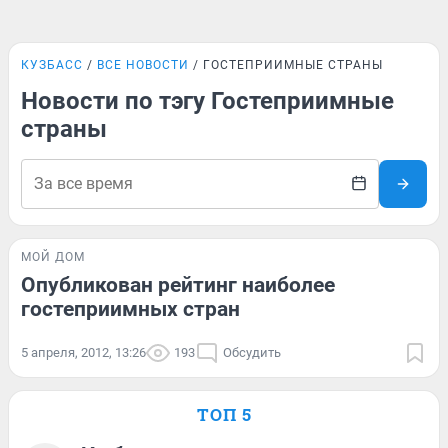
КУЗБАСС
ВСЕ НОВОСТИ
ГОСТЕПРИИМНЫЕ СТРАНЫ
Новости по тэгу Гостеприимные
страны
МОЙ ДОМ
Опубликован рейтинг наиболее
гостеприимных стран
5 апреля, 2012, 13:26
193
Обсудить
ТОП 5