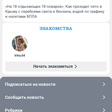
«На 18 отдыхающих 18 поваров». Как проходит лето в
Крыму с перебоями света и бензина, водой по графику
и налетами БПЛА
ЗНАКОМСТВА
irina
,
64
Начать знакомиться
Подписаться на новости
Сообщить новость
Рубрики