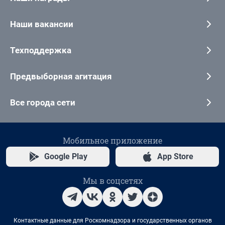
Наши вакансии
Техподдержка
Предвыборная агитация
Все города сети
Мобильное приложение
Google Play
App Store
Мы в соцсетях
Контактные данные для Роскомнадзора и государственных органов