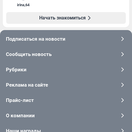
irina
,
64
Начать знакомиться
Подписаться на новости
Сообщить новость
Рубрики
Реклама на сайте
Прайс-лист
О компании
Наши награды