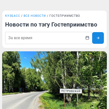
КУЗБАСС
ВСЕ НОВОСТИ
ГОСТЕПРИИМСТВО
Новости по тэгу Гостеприимство