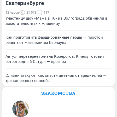
Екатеринбурге
12 часов
21 578
117
Участницу шоу «Мама в 16» из Волгограда обвинили в
домогательствах к младенцу
Как приготовить фаршированные перцы — простой
рецепт от жительницы Барнаула
Август перевернет жизнь Козерогов. К чему готовит
ретроградный Сатурн — прогноз
Слизни атакуют: как спасти цветник от вредителей —
три копеечных способа
ЗНАКОМСТВА