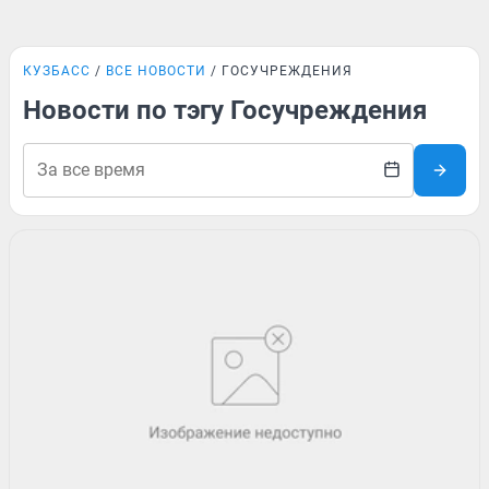
КУЗБАСС
ВСЕ НОВОСТИ
ГОСУЧРЕЖДЕНИЯ
Новости по тэгу Госучреждения