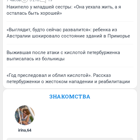
Накипело у младшей сестры: «Она уехала жить, а я
осталась быть хорошей»
«Выглядит, будто сейчас развалится»: ребенка из
Австралии шокировало состояние зданий в Приморье
Выжившая после атаки с кислотой петербурженка
выписалась из больницы
«Год преследовал и облил кислотой». Рассказ
петербурженки о жестоком нападении и реабилитации
ЗНАКОМСТВА
irina
,
64