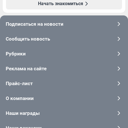
Начать знакомиться
Подписаться на новости
Сообщить новость
Рубрики
Реклама на сайте
Прайс-лист
О компании
Наши награды
Наши вакансии