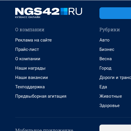
О компании
Рубрики
Реклама на сайте
Авто
Прайс-лист
Бизнес
О компании
Весна
Наши награды
Город
Наши вакансии
Дороги и тран
Техподдержка
Еда
Предвыборная агитация
Животные
Здоровье
Мобильное приложение