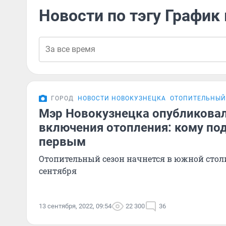
Новости по тэгу График
ГОРОД
НОВОСТИ НОВОКУЗНЕЦКА
ОТОПИТЕЛЬНЫЙ
Мэр Новокузнецка опубликова
включения отопления: кому под
первым
Отопительный сезон начнется в южной столи
сентября
13 сентября, 2022, 09:54
22 300
36