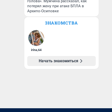
голова». Мужчина рассказал, как
потерял жену при атаке БПЛА в
Архипо-Осиповке
ЗНАКОМСТВА
irina
,
64
Начать знакомиться