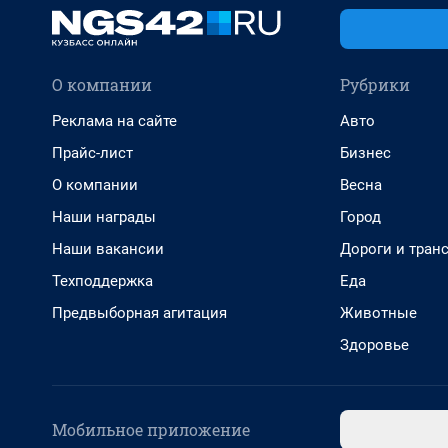
О компании
Рубрики
Реклама на сайте
Авто
Прайс-лист
Бизнес
О компании
Весна
Наши награды
Город
Наши вакансии
Дороги и тран
Техподдержка
Еда
Предвыборная агитация
Животные
Здоровье
Мобильное приложение