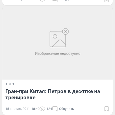
АВТО
Гран-при Китая: Петров в десятке на
тренировке
15 апреля, 2011, 18:40
124
Обсудить