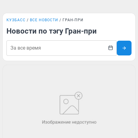
КУЗБАСС
ВСЕ НОВОСТИ
ГРАН-ПРИ
Новости по тэгу Гран-при