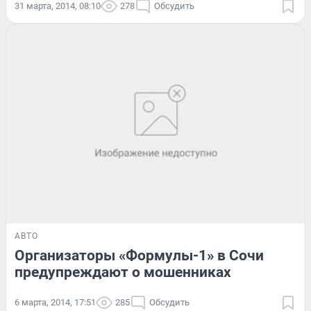
31 марта, 2014, 08:10
278
Обсудить
АВТО
Организаторы «Формулы-1» в Сочи
предупреждают о мошенниках
6 марта, 2014, 17:51
285
Обсудить