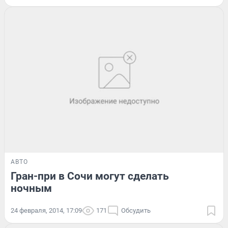
АВТО
Гран-при в Сочи могут сделать
ночным
24 февраля, 2014, 17:09
171
Обсудить