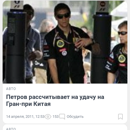
АВТО
Петров рассчитывает на удачу на
Гран-при Китая
14 апреля, 2011, 12:53
153
Обсудить
АВТО