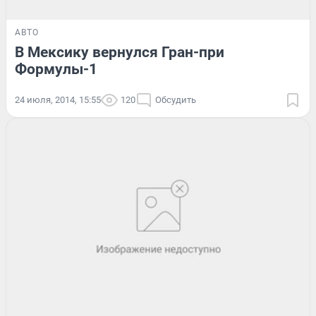
АВТО
В Мексику вернулся Гран-при
Формулы-1
24 июля, 2014, 15:55
120
Обсудить