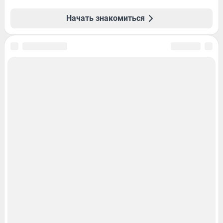
Начать знакомиться