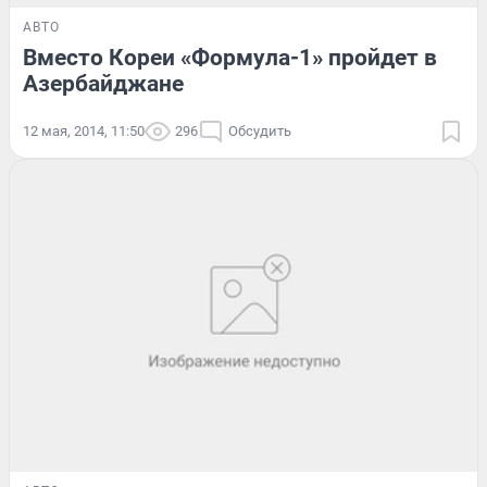
АВТО
Вместо Кореи «Формула-1» пройдет в
Азербайджане
12 мая, 2014, 11:50
296
Обсудить