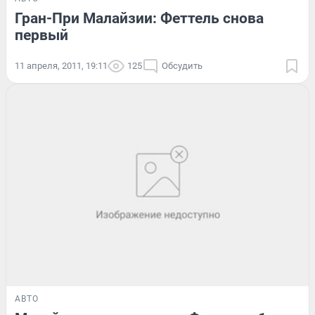
Гран-При Малайзии: Феттель снова
первый
11 апреля, 2011, 19:11
125
Обсудить
АВТО