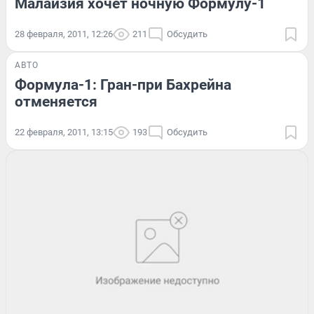
Малайзия хочет ночную Формулу-1
28 февраля, 2011, 12:26
211
Обсудить
АВТО
Формула-1: Гран-при Бахрейна
отменяется
22 февраля, 2011, 13:15
193
Обсудить