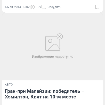
6 мая, 2014, 13:02
139
Обсудить
АВТО
Гран-при Малайзии: победитель –
Хэмилтон, Квят на 10-м месте