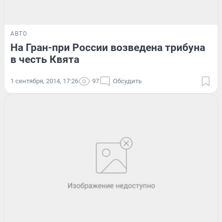
АВТО
На Гран-при России возведена трибуна
в честь Квята
1 сентября, 2014, 17:26
97
Обсудить