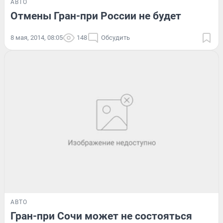
АВТО
Отмены Гран-при России не будет
8 мая, 2014, 08:05
148
Обсудить
АВТО
Гран-при Сочи может не состояться