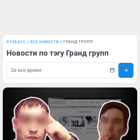
КУЗБАСС
ВСЕ НОВОСТИ
ГРАНД ГРУПП
Новости по тэгу Гранд групп