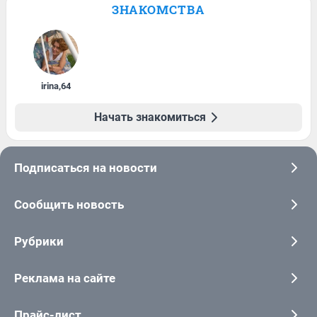
ЗНАКОМСТВА
irina
,
64
Начать знакомиться
Подписаться на новости
Сообщить новость
Рубрики
Реклама на сайте
Прайс-лист