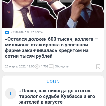
КРИМИНАЛ
РАБОТА
«Остался должен 600 тысяч, коллега —
миллион»: стажировка в успешной
фирме заканчивалась кредитом на
сотни тысяч рублей
25 марта, 2022, 13:00
1 702
Обсудить
ТОП 5
«Плохо, как никогда до этого»:
1
таролог о судьбе Кузбасса и его
жителей в августе