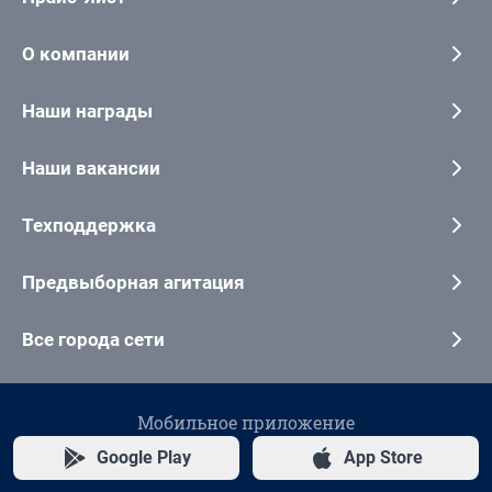
О компании
Наши награды
Наши вакансии
Техподдержка
Предвыборная агитация
Все города сети
Мобильное приложение
Google Play
App Store