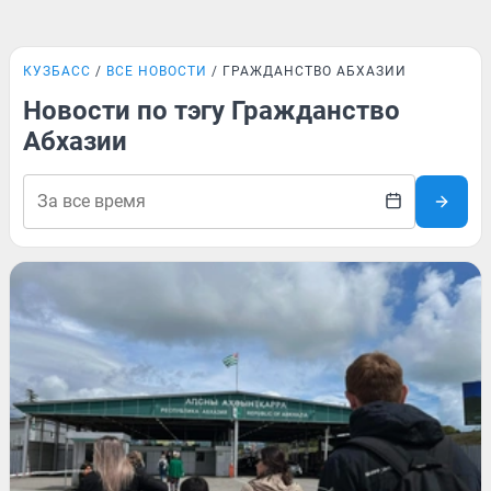
КУЗБАСС
ВСЕ НОВОСТИ
ГРАЖДАНСТВО АБХАЗИИ
Новости по тэгу Гражданство
Абхазии