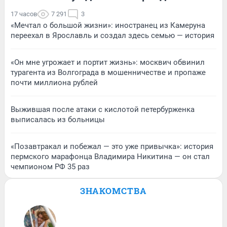
17 часов
7 291
3
«Мечтал о большой жизни»: иностранец из Камеруна
переехал в Ярославль и создал здесь семью — история
«Он мне угрожает и портит жизнь»: москвич обвинил
турагента из Волгограда в мошенничестве и пропаже
почти миллиона рублей
Выжившая после атаки с кислотой петербурженка
выписалась из больницы
«Позавтракал и побежал — это уже привычка»: история
пермского марафонца Владимира Никитина — он стал
чемпионом РФ 35 раз
ЗНАКОМСТВА