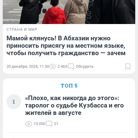
СТРАНА И МИР
Мамой клянусь! В Абхазии нужно
приносить присягу на местном языке,
чтобы получить гражданство — зачем
20 декабря, 2024, 11:30
2 463
Обсудить
ТОП 5
«Плохо, как никогда до этого»:
1
таролог о судьбе Кузбасса и его
жителей в августе
15 050
21