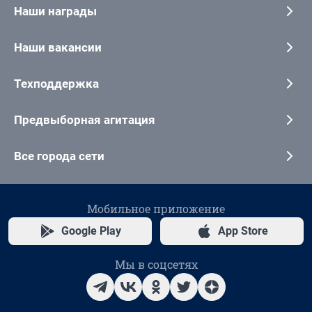
Наши награды
Наши вакансии
Техподдержка
Предвыборная агитация
Все города сети
Мобильное приложение
Google Play
App Store
Мы в соцсетях