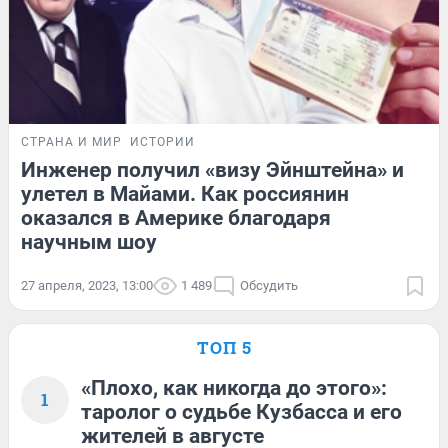
СТРАНА И МИР
ИСТОРИИ
Инженер получил «визу Эйнштейна» и
улетел в Майами. Как россиянин
оказался в Америке благодаря
научным шоу
27 апреля, 2023, 13:00
1 489
Обсудить
ТОП 5
«Плохо, как никогда до этого»:
1
таролог о судьбе Кузбасса и его
жителей в августе