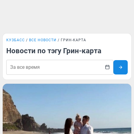
КУЗБАСС
ВСЕ НОВОСТИ
ГРИН-КАРТА
Новости по тэгу Грин-карта