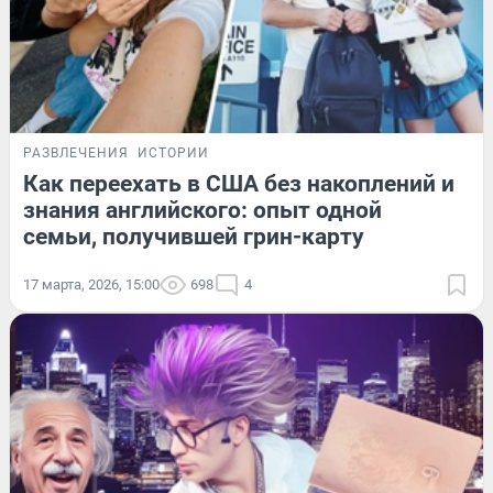
РАЗВЛЕЧЕНИЯ
ИСТОРИИ
Как переехать в США без накоплений и
знания английского: опыт одной
семьи, получившей грин-карту
17 марта, 2026, 15:00
698
4