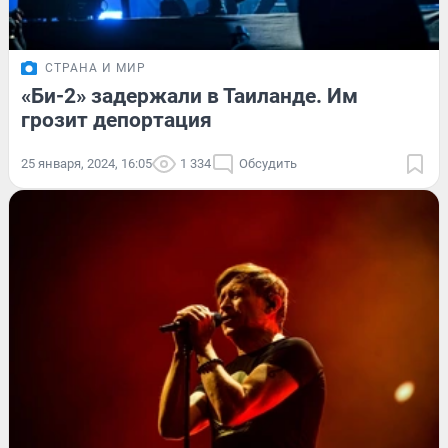
СТРАНА И МИР
«Би-2» задержали в Таиланде. Им
грозит депортация
25 января, 2024, 16:05
1 334
Обсудить