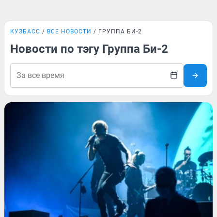
КУЗБАСС
ВСЕ НОВОСТИ
ГРУППА БИ-2
Новости по тэгу Группа Би-2