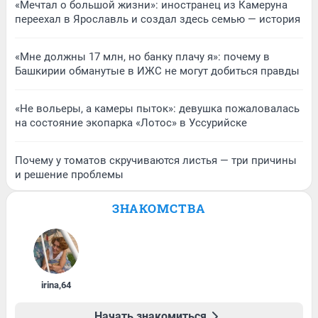
«Мечтал о большой жизни»: иностранец из Камеруна
переехал в Ярославль и создал здесь семью — история
«Мне должны 17 млн, но банку плачу я»: почему в
Башкирии обманутые в ИЖС не могут добиться правды
«Не вольеры, а камеры пыток»: девушка пожаловалась
на состояние экопарка «Лотос» в Уссурийске
Почему у томатов скручиваются листья — три причины
и решение проблемы
ЗНАКОМСТВА
irina
,
64
Начать знакомиться